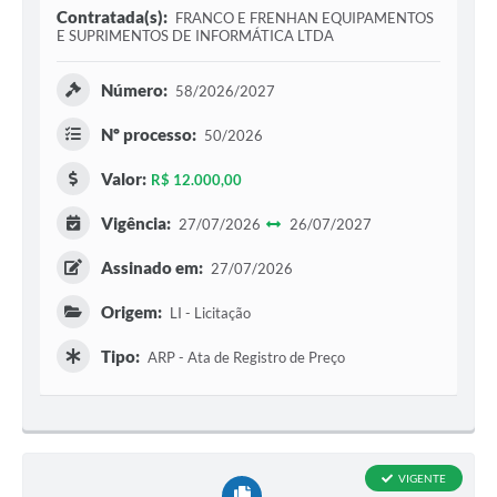
Contratada(s):
FRANCO E FRENHAN EQUIPAMENTOS
E SUPRIMENTOS DE INFORMÁTICA LTDA
Número:
58/2026/2027
Nº processo:
50/2026
Valor:
R$ 12.000,00
Vigência:
27/07/2026
26/07/2027
Assinado em:
27/07/2026
Origem:
LI - Licitação
Tipo:
ARP - Ata de Registro de Preço
VIGENTE