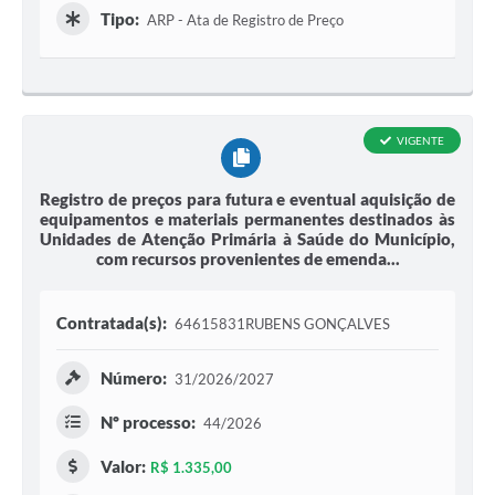
Tipo:
ARP - Ata de Registro de Preço
VIGENTE
Registro de preços para futura e eventual aquisição de
equipamentos e materiais permanentes destinados às
Unidades de Atenção Primária à Saúde do Município,
com recursos provenientes de emenda...
Contratada(s):
64615831RUBENS GONÇALVES
Número:
31/2026/2027
Nº processo:
44/2026
Valor:
R$ 1.335,00