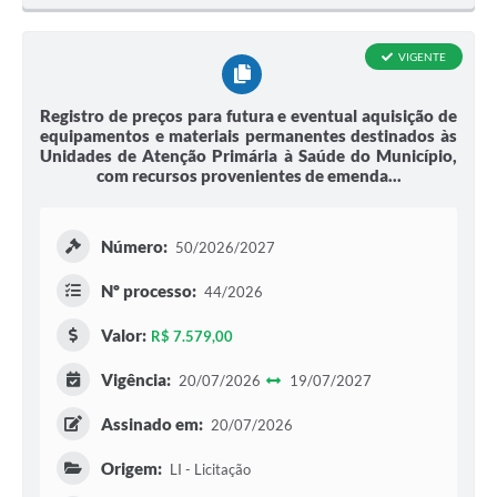
VIGENTE
Registro de preços para futura e eventual aquisição de
equipamentos e materiais permanentes destinados às
Unidades de Atenção Primária à Saúde do Município,
com recursos provenientes de emenda...
Número:
50/2026/2027
Nº processo:
44/2026
Valor:
R$ 7.579,00
Vigência:
20/07/2026
19/07/2027
Assinado em:
20/07/2026
Origem:
LI - Licitação