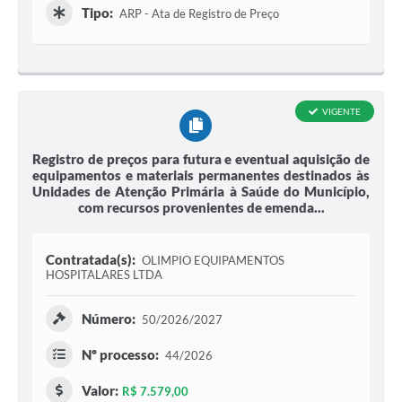
Tipo:
ARP - Ata de Registro de Preço
VIGENTE
Registro de preços para futura e eventual aquisição de
equipamentos e materiais permanentes destinados às
Unidades de Atenção Primária à Saúde do Município,
com recursos provenientes de emenda...
Contratada(s):
OLIMPIO EQUIPAMENTOS
HOSPITALARES LTDA
Número:
50/2026/2027
Nº processo:
44/2026
Valor:
R$ 7.579,00