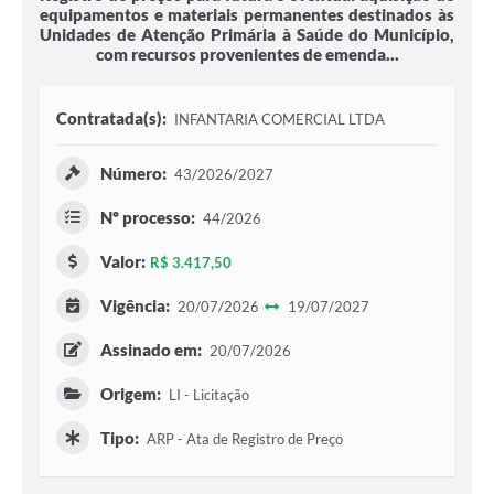
equipamentos e materiais permanentes destinados às
Unidades de Atenção Primária à Saúde do Município,
com recursos provenientes de emenda...
Contratada(s):
INFANTARIA COMERCIAL LTDA
Número:
43/2026/2027
Nº processo:
44/2026
Valor:
R$ 3.417,50
Vigência:
20/07/2026
19/07/2027
Assinado em:
20/07/2026
Origem:
LI - Licitação
Tipo:
ARP - Ata de Registro de Preço