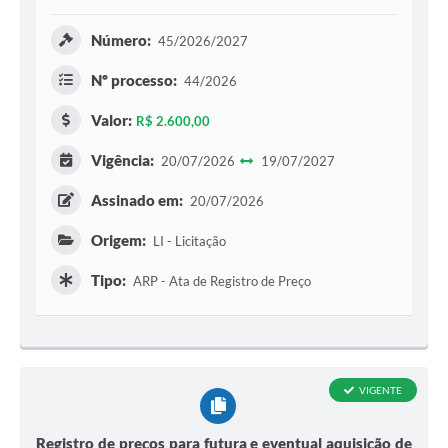
Número:
45/2026/2027
Nº processo:
44/2026
Valor:
R$ 2.600,00
Vigência:
20/07/2026
19/07/2027
Assinado em:
20/07/2026
Origem:
LI - Licitação
Tipo:
ARP - Ata de Registro de Preço
VIGENTE
Registro de preços para futura e eventual aquisição de