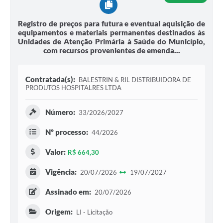
Registro de preços para futura e eventual aquisição de
equipamentos e materiais permanentes destinados às
Unidades de Atenção Primária à Saúde do Município,
com recursos provenientes de emenda...
Contratada(s):
BALESTRIN & RIL DISTRIBUIDORA DE
PRODUTOS HOSPITALRES LTDA
Número:
33/2026/2027
Nº processo:
44/2026
Valor:
R$ 664,30
Vigência:
20/07/2026
19/07/2027
Assinado em:
20/07/2026
Origem:
LI - Licitação