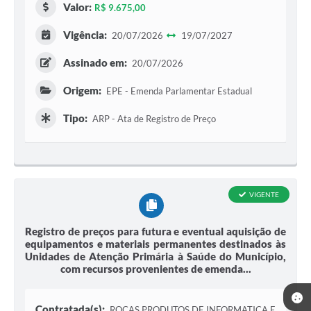
Valor:
R$ 9.675,00
Vigência:
20/07/2026
19/07/2027
Assinado em:
20/07/2026
Origem:
EPE - Emenda Parlamentar Estadual
Tipo:
ARP - Ata de Registro de Preço
VIGENTE
Registro de preços para futura e eventual aquisição de
equipamentos e materiais permanentes destinados às
Unidades de Atenção Primária à Saúde do Município,
com recursos provenientes de emenda...
Contratada(s):
ROCAS PRODUTOS DE INFORMATICA E