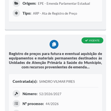
Origem:
EPE - Emenda Parlamentar Estadual
Tipo:
ARP - Ata de Registro de Preço
VIGENTE
Registro de preços para futura e eventual aquisição de
equipamentos e materiais permanentes destinados às
Unidades de Atenção Primária à Saúde do Município,
com recursos provenientes de emenda...
Contratada(s):
SANDRO VILMAR PIRES
Número:
52/2026/2027
Nº processo:
44/2026