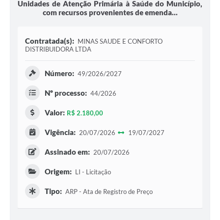
Unidades de Atenção Primária à Saúde do Município,
com recursos provenientes de emenda...
Contratada(s):
MINAS SAUDE E CONFORTO
DISTRIBUIDORA LTDA
Número:
49/2026/2027
Nº processo:
44/2026
Valor:
R$ 2.180,00
Vigência:
20/07/2026
19/07/2027
Assinado em:
20/07/2026
Origem:
LI - Licitação
Tipo:
ARP - Ata de Registro de Preço