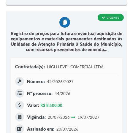
VIGENTE
Registro de preços para futura e eventual aquisição de
equipamentos e materiais permanentes destinados às
Unidades de Atenção Primária à Saúde do Município,
com recursos provenientes de emenda...
Contratada(s):
HIGH LEVEL COMERCIAL LTDA
Número:
42/2026/2027
Nº processo:
44/2026
Valor:
R$ 8.500,00
Vigência:
20/07/2026
19/07/2027
Assinado em:
20/07/2026