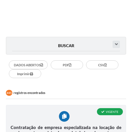
BUSCAR
DADOS ABERTOS
PDF
CSV
Imprimir
registros encontrados
445
VIGENTE
Contratação de empresa especializada na locação de