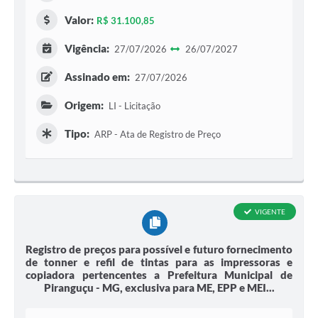
Valor:
R$ 31.100,85
Vigência:
27/07/2026
26/07/2027
Assinado em:
27/07/2026
Origem:
LI - Licitação
Tipo:
ARP - Ata de Registro de Preço
VIGENTE
Registro de preços para possível e futuro fornecimento
de tonner e refil de tintas para as impressoras e
copiadora pertencentes a Prefeitura Municipal de
Piranguçu - MG, exclusiva para ME, EPP e MEI...