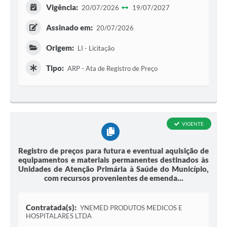
Vigência:
20/07/2026
19/07/2027
Assinado em:
20/07/2026
Origem:
LI - Licitação
Tipo:
ARP - Ata de Registro de Preço
VIGENTE
Registro de preços para futura e eventual aquisição de
equipamentos e materiais permanentes destinados às
Unidades de Atenção Primária à Saúde do Município,
com recursos provenientes de emenda...
Contratada(s):
YNEMED PRODUTOS MEDICOS E
HOSPITALARES LTDA