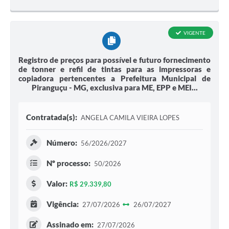
VIGENTE
Registro de preços para possível e futuro fornecimento
de tonner e refil de tintas para as impressoras e
copiadora pertencentes a Prefeitura Municipal de
Piranguçu - MG, exclusiva para ME, EPP e MEI...
Contratada(s):
ANGELA CAMILA VIEIRA LOPES
Número:
56/2026/2027
Nº processo:
50/2026
Valor:
R$ 29.339,80
Vigência:
27/07/2026
26/07/2027
Assinado em:
27/07/2026