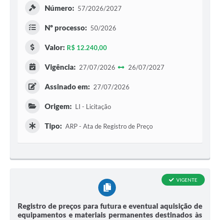
Número:
57/2026/2027
Nº processo:
50/2026
Valor:
R$ 12.240,00
Vigência:
27/07/2026
26/07/2027
Assinado em:
27/07/2026
Origem:
LI - Licitação
Tipo:
ARP - Ata de Registro de Preço
VIGENTE
Registro de preços para futura e eventual aquisição de
equipamentos e materiais permanentes destinados às