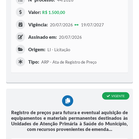
44/2026
Valor:
R$ 1.500,00
Vigência:
20/07/2026
19/07/2027
Assinado em:
20/07/2026
Origem:
LI - Licitação
Tipo:
ARP - Ata de Registro de Preço
VIGENTE
Registro de preços para futura e eventual aquisição de
equipamentos e materiais permanentes destinados às
Unidades de Atenção Primária à Saúde do Município,
com recursos provenientes de emenda...