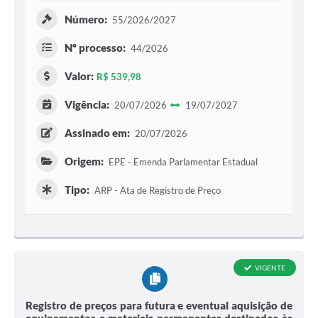
Número:
55/2026/2027
Nº processo:
44/2026
Valor:
R$ 539,98
Vigência:
20/07/2026
19/07/2027
Assinado em:
20/07/2026
Origem:
EPE - Emenda Parlamentar Estadual
Tipo:
ARP - Ata de Registro de Preço
VIGENTE
Registro de preços para futura e eventual aquisição de