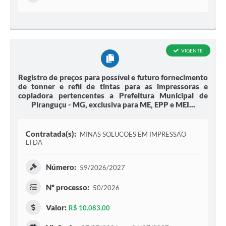
VIGENTE
Registro de preços para possível e futuro fornecimento
de tonner e refil de tintas para as impressoras e
copiadora pertencentes a Prefeitura Municipal de
Piranguçu - MG, exclusiva para ME, EPP e MEI...
Contratada(s):
MINAS SOLUCOES EM IMPRESSAO
LTDA
Número:
59/2026/2027
Nº processo:
50/2026
Valor:
R$ 10.083,00