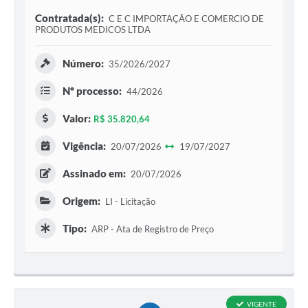
Contratada(s):
C E C IMPORTAÇÃO E COMERCIO DE
PRODUTOS MEDICOS LTDA
Número:
35/2026/2027
Nº processo:
44/2026
Valor:
R$ 35.820,64
Vigência:
20/07/2026
19/07/2027
Assinado em:
20/07/2026
Origem:
LI - Licitação
Tipo:
ARP - Ata de Registro de Preço
VIGENTE