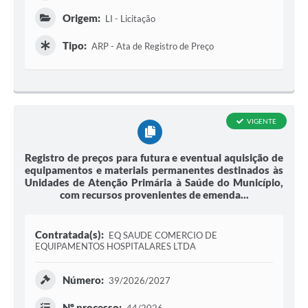
Origem:
LI - Licitação
Tipo:
ARP - Ata de Registro de Preço
VIGENTE
Registro de preços para futura e eventual aquisição de
equipamentos e materiais permanentes destinados às
Unidades de Atenção Primária à Saúde do Município,
com recursos provenientes de emenda...
Contratada(s):
EQ SAUDE COMERCIO DE
EQUIPAMENTOS HOSPITALARES LTDA
Número:
39/2026/2027
Nº processo: