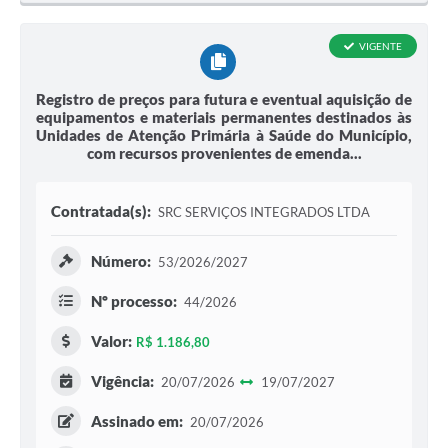
VIGENTE
Registro de preços para futura e eventual aquisição de
equipamentos e materiais permanentes destinados às
Unidades de Atenção Primária à Saúde do Município,
com recursos provenientes de emenda...
Contratada(s):
SRC SERVIÇOS INTEGRADOS LTDA
Número:
53/2026/2027
Nº processo:
44/2026
Valor:
R$ 1.186,80
Vigência:
20/07/2026
19/07/2027
Assinado em:
20/07/2026