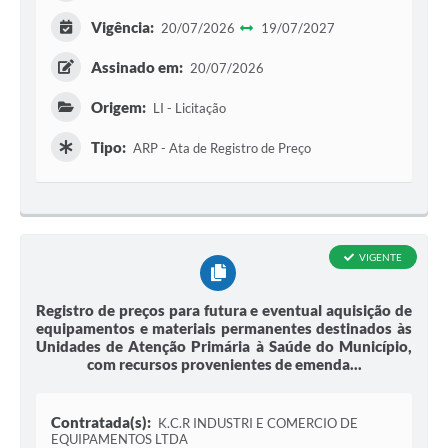
Vigência:
20/07/2026
19/07/2027
Assinado em:
20/07/2026
Origem:
LI - Licitação
Tipo:
ARP - Ata de Registro de Preço
VIGENTE
Registro de preços para futura e eventual aquisição de
equipamentos e materiais permanentes destinados às
Unidades de Atenção Primária à Saúde do Município,
com recursos provenientes de emenda...
Contratada(s):
K.C.R INDUSTRI E COMERCIO DE
EQUIPAMENTOS LTDA