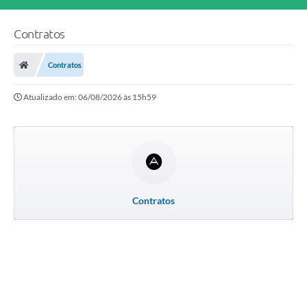
Contratos
Contratos
Atualizado em: 06/08/2026 às 15h59
Contratos