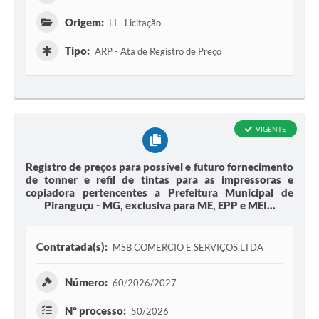
Origem:
LI - Licitação
Tipo:
ARP - Ata de Registro de Preço
VIGENTE
Registro de preços para possível e futuro fornecimento
de tonner e refil de tintas para as impressoras e
copiadora pertencentes a Prefeitura Municipal de
Piranguçu - MG, exclusiva para ME, EPP e MEI...
Contratada(s):
MSB COMERCIO E SERVIÇOS LTDA
Número:
60/2026/2027
Nº processo:
50/2026