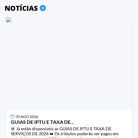
NOTÍCIAS
05 AGO 2026
GUIAS DE IPTU E TAXA DE...
🚨 Já estão disponíveis as GUIAS DE IPTU E TAXA DE
SERVIÇOS DE 2026 ➡️ Os tributos poderão ser pagos em