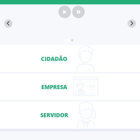
CIDADÃO
EMPRESA
SERVIDOR