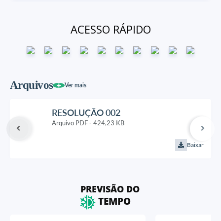
ACESSO RÁPIDO
Arquivos
Ver mais
RESOLUÇÃO 002
PDF
424,23 KB
Baixar
PREVISÃO DO
TEMPO