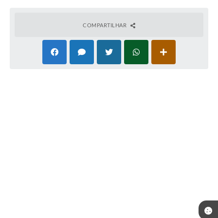
COMPARTILHAR