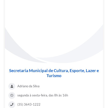
Secretaria Municipal de Cultura, Esporte, Lazer e
Turismo
Adriano da Silva
segunda à sexta-feira, das 8h às 16h
(35) 3643-1222