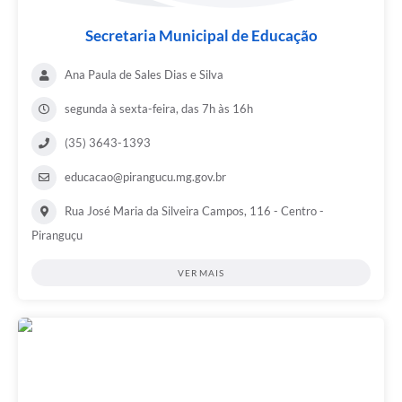
Secretaria Municipal de Educação
Ana Paula de Sales Dias e Silva
segunda à sexta-feira, das 7h às 16h
(35) 3643-1393
educacao@pirangucu.mg.gov.br
Rua José Maria da Silveira Campos, 116 - Centro -
Piranguçu
VER MAIS