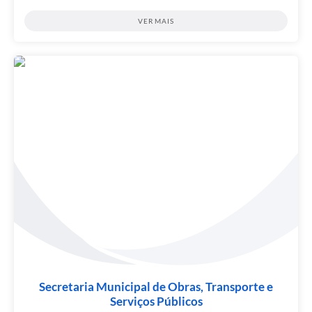
VER MAIS
Secretaria Municipal de Obras, Transporte e
Serviços Públicos