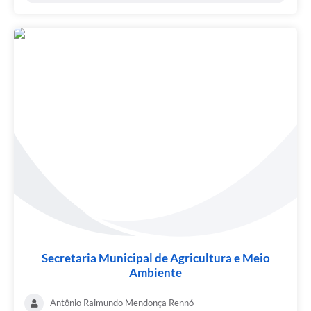
Secretaria Municipal de Agricultura e Meio
Ambiente
Antônio Raimundo Mendonça Rennó