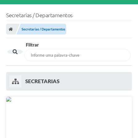
Secretarias / Departamentos
Secretarias / Departamentos
Filtrar
SECRETARIAS