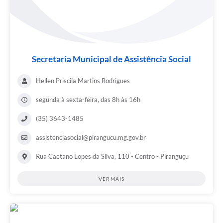
Secretaria Municipal de Assistência Social
Hellen Priscila Martins Rodrigues
segunda à sexta-feira, das 8h às 16h
(35) 3643-1485
assistenciasocial@pirangucu.mg.gov.br
Rua Caetano Lopes da Silva, 110 - Centro - Piranguçu
VER MAIS