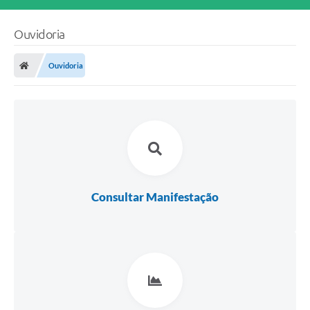
Ouvidoria
Ouvidoria
Consultar Manifestação