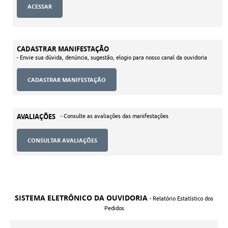
CADASTRAR MANIFESTAÇÃO
- Envie sua dúvida, denúncia, sugestão, elogio para nosso canal da ouvidoria
AVALIAÇÕES
- Consulte as avaliações das manifestações
CONSULTAR AVALIAÇÕES
SISTEMA ELETRÔNICO DA OUVIDORIA
- Relatório Estatístico dos
Pedidos