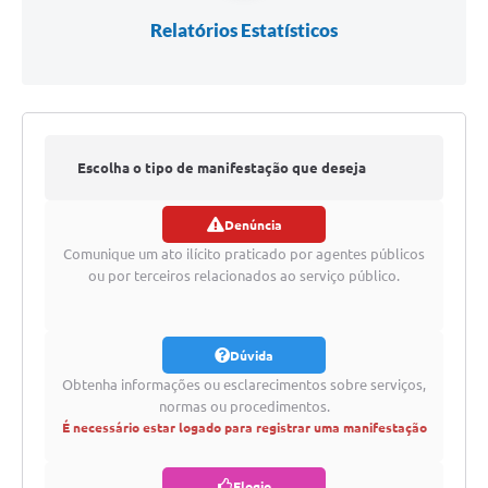
Relatórios Estatísticos
Escolha o tipo de manifestação que deseja
Denúncia
registrar
Comunique um ato ilícito praticado por agentes públicos
ou por terceiros relacionados ao serviço público.
Dúvida
Obtenha informações ou esclarecimentos sobre serviços,
normas ou procedimentos.
É necessário estar logado para registrar uma manifestação
Elogio