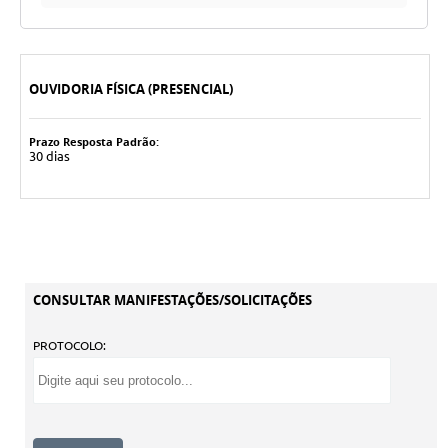
OUVIDORIA FÍSICA (PRESENCIAL)
Prazo Resposta Padrão:
30 dias
CONSULTAR MANIFESTAÇÕES/SOLICITAÇÕES
PROTOCOLO: