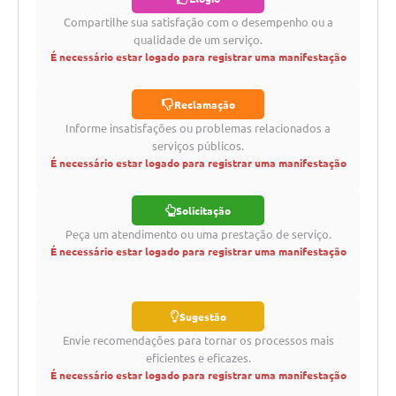
Compartilhe sua satisfação com o desempenho ou a
qualidade de um serviço.
É necessário estar logado para registrar uma manifestação
Reclamação
Informe insatisfações ou problemas relacionados a
serviços públicos.
É necessário estar logado para registrar uma manifestação
Solicitação
Peça um atendimento ou uma prestação de serviço.
É necessário estar logado para registrar uma manifestação
Sugestão
Envie recomendações para tornar os processos mais
eficientes e eficazes.
É necessário estar logado para registrar uma manifestação