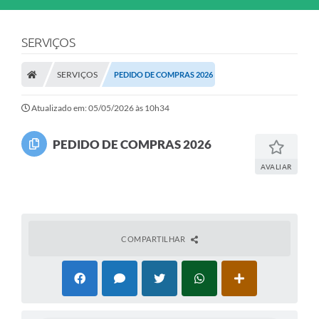
SERVIÇOS
SERVIÇOS
PEDIDO DE COMPRAS 2026
Atualizado em: 05/05/2026 às 10h34
PEDIDO DE COMPRAS 2026
AVALIAR
COMPARTILHAR