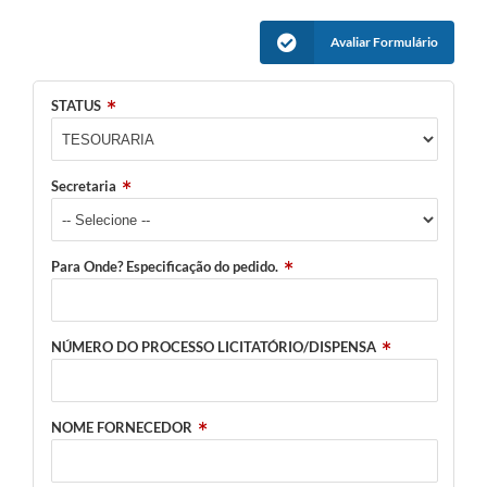
Avaliar Formulário
STATUS
Secretaria
Para Onde? Especificação do pedido.
NÚMERO DO PROCESSO LICITATÓRIO/DISPENSA
NOME FORNECEDOR