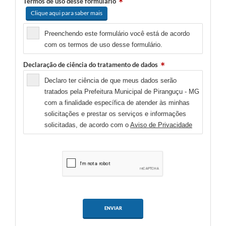
Termos de uso desse formulário
Clique aqui para saber mais
Preenchendo este formulário você está de acordo
com os termos de uso desse formulário.
Declaração de ciência do tratamento de dados
Declaro ter ciência de que meus dados serão
tratados pela Prefeitura Municipal de Piranguçu - MG
com a finalidade específica de atender às minhas
solicitações e prestar os serviços e informações
solicitadas, de acordo com o
Aviso de Privacidade
ENVIAR