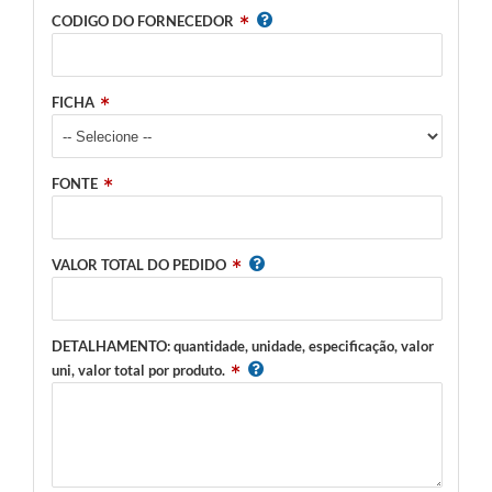
CODIGO DO FORNECEDOR
FICHA
FONTE
VALOR TOTAL DO PEDIDO
DETALHAMENTO: quantidade, unidade, especificação, valor
uni, valor total por produto.