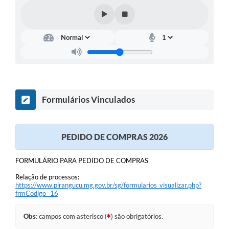
Formulários Vinculados
PEDIDO DE COMPRAS 2026
FORMULÁRIO PARA PEDIDO DE COMPRAS
Relação de processos:
https://www.pirangucu.mg.gov.br/sg/formularios_visualizar.php?
frmCodigo=16
Obs
: campos com asterisco (
) são obrigatórios.