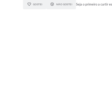
Seja o primeiro a curtir e
GOSTEI
NÃO GOSTEI