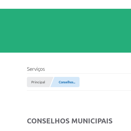
Serviços
Principal
Conselhos...
CONSELHOS MUNICIPAIS