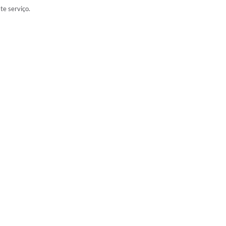
ste serviço.