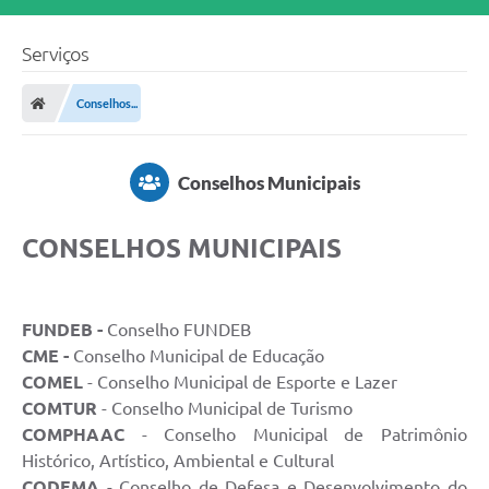
Serviços
Conselhos...
Conselhos Municipais
CONSELHOS MUNICIPAIS
FUNDEB -
Conselho FUNDEB
CME -
Conselho Municipal de Educação
COMEL
- Conselho Municipal de Esporte e Lazer
COMTUR
- Conselho Municipal de Turismo
COMPHAAC
- Conselho Municipal de Patrimônio
Histórico, Artístico, Ambiental e Cultural
CODEMA
- Conselho de Defesa e Desenvolvimento do