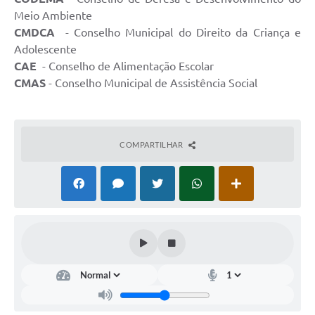
Meio Ambiente
CMDCA
- Conselho Municipal do Direito da Criança e
Adolescente
CAE
- Conselho de Alimentação Escolar
CMAS
- Conselho Municipal de Assistência Social
COMPARTILHAR