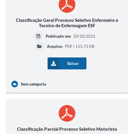
Classificação Geral Processo Seletivo Enfermeiro e
Tecnico de Enfermagem ESF
Publicado em:
20/10/2022
Arquivo:
PDF | 115,73 KB
Baixar
Sem categoria
Classificação Parcial Processo Seletivo Motorista