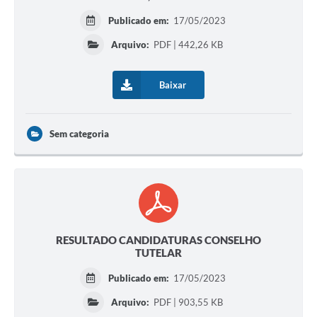
Publicado em:
17/05/2023
Arquivo:
PDF | 442,26 KB
Baixar
Sem categoria
RESULTADO CANDIDATURAS CONSELHO
TUTELAR
Publicado em:
17/05/2023
Arquivo:
PDF | 903,55 KB