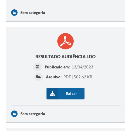
Sem categoria
RESULTADO AUDIÊNCIA LDO
Publicado em:
13/04/2023
Arquivo:
PDF | 502,62 KB
Baixar
Sem categoria