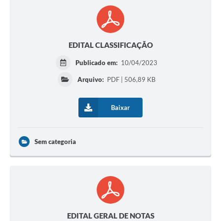
EDITAL CLASSIFICAÇÃO
Publicado em:
10/04/2023
Arquivo:
PDF | 506,89 KB
Baixar
Sem categoria
EDITAL GERAL DE NOTAS