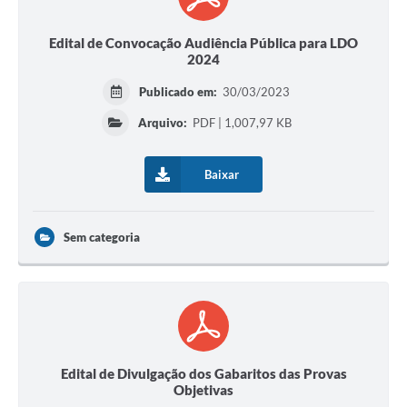
Edital de Convocação Audiência Pública para LDO
2024
Publicado em:
30/03/2023
Arquivo:
PDF | 1,007,97 KB
Baixar
Sem categoria
Edital de Divulgação dos Gabaritos das Provas
Objetivas