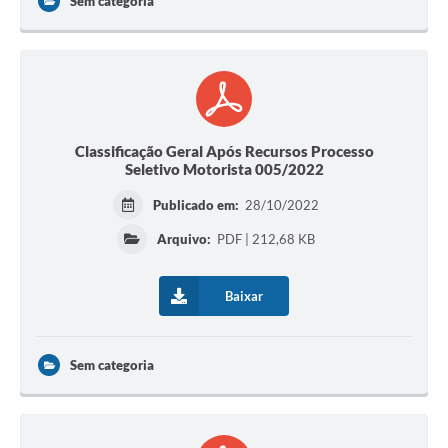
Sem categoria
Classificação Geral Após Recursos Processo
Seletivo Motorista 005/2022
Publicado em:
28/10/2022
Arquivo:
PDF | 212,68 KB
Baixar
Sem categoria