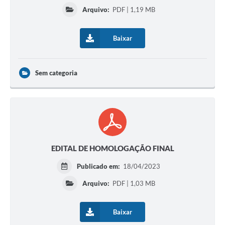
Arquivo:
PDF | 1,19 MB
Baixar
Sem categoria
EDITAL DE HOMOLOGAÇÃO FINAL
Publicado em:
18/04/2023
Arquivo:
PDF | 1,03 MB
Baixar