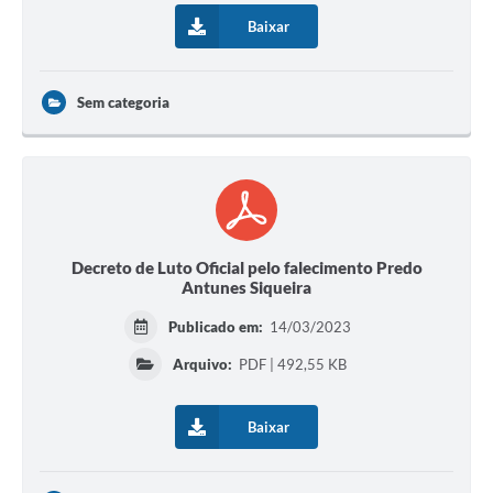
Baixar
Sem categoria
Decreto de Luto Oficial pelo falecimento Predo
Antunes Siqueira
Publicado em:
14/03/2023
Arquivo:
PDF | 492,55 KB
Baixar