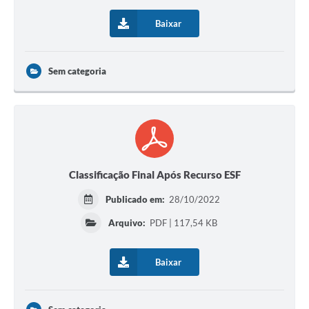
Baixar
Sem categoria
Classificação Final Após Recurso ESF
Publicado em:
28/10/2022
Arquivo:
PDF | 117,54 KB
Baixar