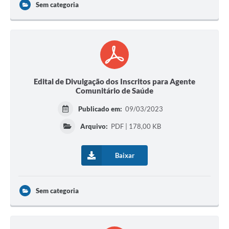
Sem categoria
Edital de Divulgação dos Inscritos para Agente
Comunitário de Saúde
Publicado em:
09/03/2023
Arquivo:
PDF | 178,00 KB
Baixar
Sem categoria