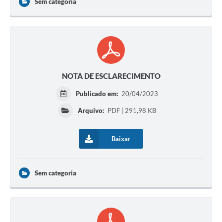
Sem categoria
NOTA DE ESCLARECIMENTO
Publicado em:
20/04/2023
Arquivo:
PDF | 291,98 KB
Baixar
Sem categoria