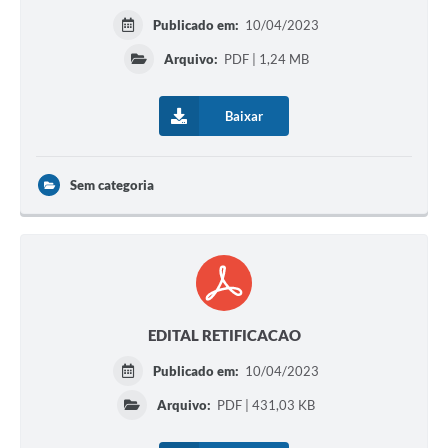
Publicado em:
10/04/2023
Arquivo:
PDF | 1,24 MB
Baixar
Sem categoria
EDITAL RETIFICACAO
Publicado em:
10/04/2023
Arquivo:
PDF | 431,03 KB