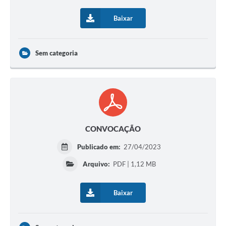
Baixar
Sem categoria
CONVOCAÇÃO
Publicado em:
27/04/2023
Arquivo:
PDF | 1,12 MB
Baixar