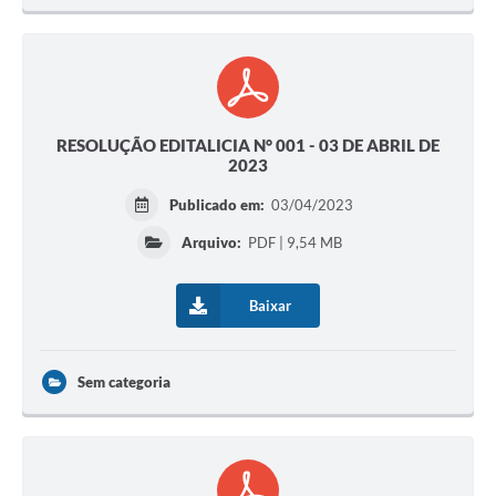
RESOLUÇÃO EDITALICIA N° 001 - 03 DE ABRIL DE
2023
Publicado em:
03/04/2023
Arquivo:
PDF | 9,54 MB
Baixar
Sem categoria