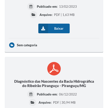
Publicado em:
13/02/2023
Arquivo:
PDF | 1,63 MB
Baixar
Sem categoria
Diagnóstico das Nascentes da Bacia Hidrográfica
do Ribeirão Piranguçu - Piranguçu/MG
Publicado em:
06/12/2022
Arquivo:
PDF | 30,94 MB