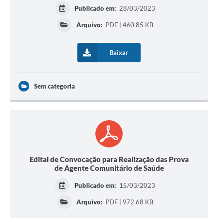
Publicado em:
28/03/2023
Arquivo:
PDF | 460,85 KB
Baixar
Sem categoria
Edital de Convocação para Realização das Prova
de Agente Comunitário de Saúde
Publicado em:
15/03/2023
Arquivo:
PDF | 972,68 KB