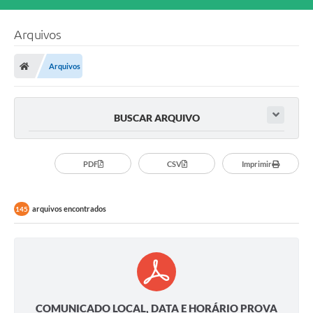
Arquivos
Arquivos
BUSCAR ARQUIVO
PDF
CSV
Imprimir
arquivos encontrados
145
COMUNICADO LOCAL, DATA E HORÁRIO PROVA