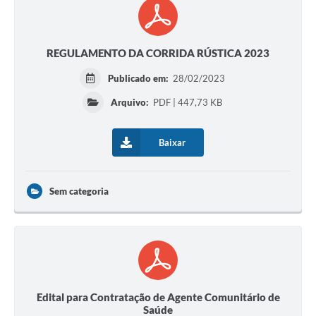
REGULAMENTO DA CORRIDA RÚSTICA 2023
Publicado em:
28/02/2023
Arquivo:
PDF | 447,73 KB
Baixar
Sem categoria
Edital para Contratação de Agente Comunitário de
Saúde