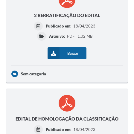
2 RERRATIFICAÇÃO DO EDITAL
Publicado em:
18/04/2023
Arquivo:
PDF | 1,02 MB
Baixar
Sem categoria
EDITAL DE HOMOLOGAÇÃO DA CLASSIFICAÇÃO
Publicado em:
18/04/2023