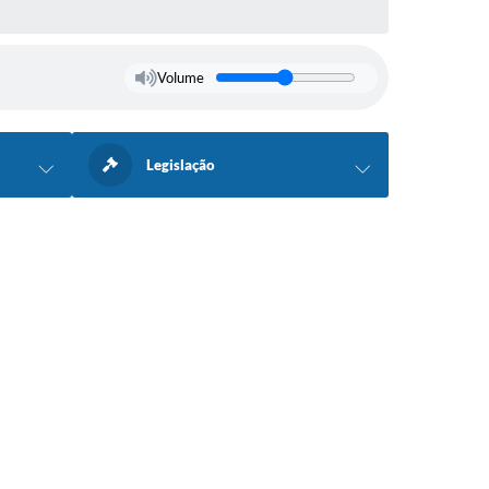
Volume
Legislação