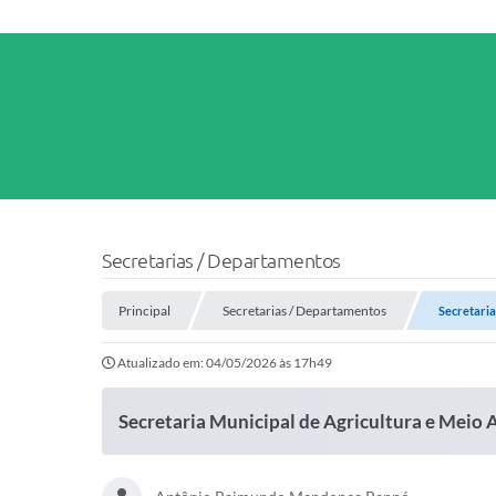
Secretarias / Departamentos
Principal
Secretarias / Departamentos
Secretaria
Atualizado em: 04/05/2026 às 17h49
Secretaria Municipal de Agricultura e Meio