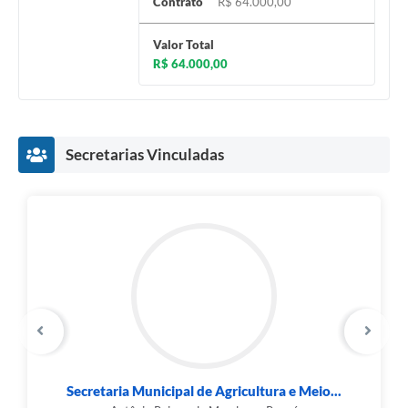
Contrato
R$ 64.000,00
Valor Total
R$ 64.000,00
Secretarias Vinculadas
Secretaria Municipal de Agricultura e Meio...