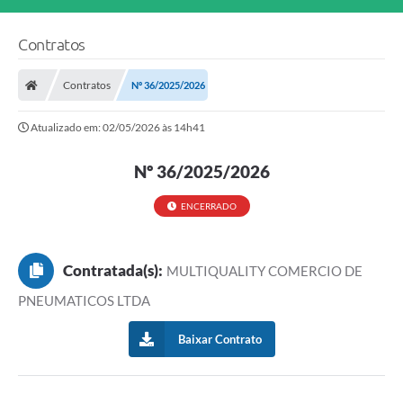
Contratos
Contratos
Nº 36/2025/2026
Atualizado em: 02/05/2026 às 14h41
Nº 36/2025/2026
ENCERRADO
Contratada(s):
MULTIQUALITY COMERCIO DE
PNEUMATICOS LTDA
Baixar Contrato