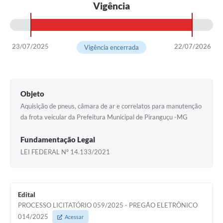
Vigência
23/07/2025
22/07/2026
Vigência encerrada
Objeto
Aquisição de pneus, câmara de ar e correlatos para manutenção
da frota veicular da Prefeitura Municipal de Piranguçu -MG
Fundamentação Legal
LEI FEDERAL Nº 14.133/2021
Edital
PROCESSO LICITATÓRIO 059/2025 - PREGÃO ELETRÔNICO
014/2025
Acessar