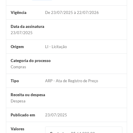
Vigência
De 23/07/2025 à 22/07/2026
Data da assinatura
23/07/2025
Origem
LI - Licitação
Categoria do processo
Compras
Tipo
ARP - Ata de Registro de Preço
Receita ou despesa
Despesa
Publicado em
23/07/2025
Valores