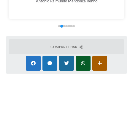
Antônio Raimundo Mendonça Rennó
COMPARTILHAR