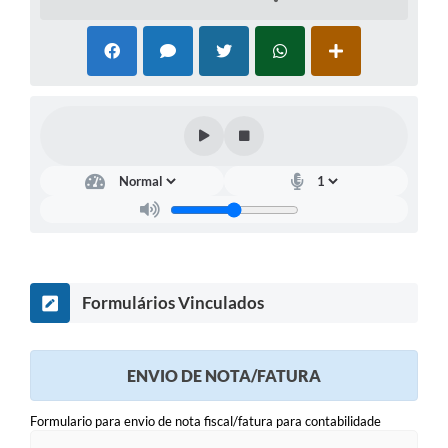
Formulários Vinculados
ENVIO DE NOTA/FATURA
Formulario para envio de nota fiscal/fatura para contabilidade