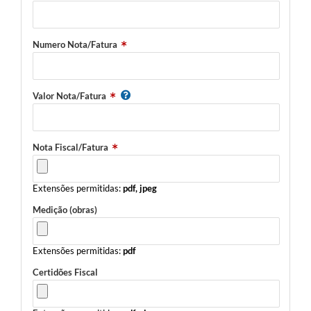
Numero Nota/Fatura
Valor Nota/Fatura
Nota Fiscal/Fatura
Extensões permitidas:
pdf, jpeg
Medição (obras)
Extensões permitidas:
pdf
Certidões Fiscal