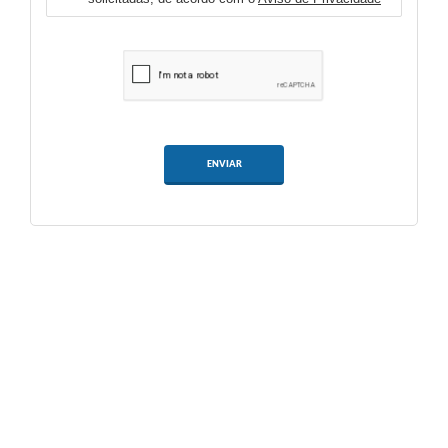
ENVIAR