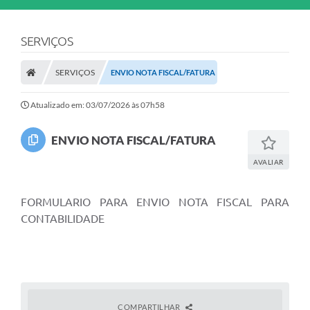
SERVIÇOS
SERVIÇOS
ENVIO NOTA FISCAL/FATURA
Atualizado em: 03/07/2026 às 07h58
ENVIO NOTA FISCAL/FATURA
AVALIAR
FORMULARIO PARA ENVIO NOTA FISCAL PARA
CONTABILIDADE
COMPARTILHAR