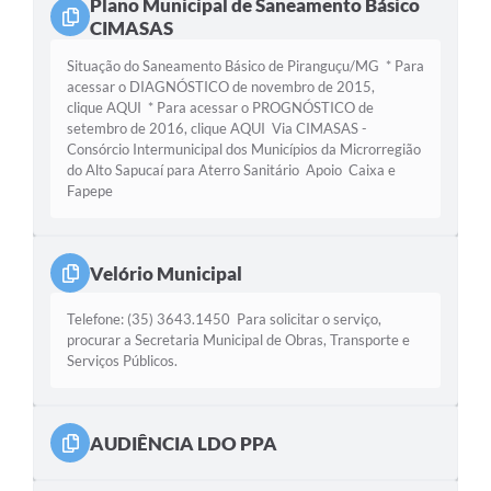
Plano Municipal de Saneamento Básico
CIMASAS
Situação do Saneamento Básico de Piranguçu/MG * Para
acessar o DIAGNÓSTICO de novembro de 2015,
clique AQUI * Para acessar o PROGNÓSTICO de
setembro de 2016, clique AQUI Via CIMASAS -
Consórcio Intermunicipal dos Municípios da Microrregião
do Alto Sapucaí para Aterro Sanitário Apoio Caixa e
Fapepe
Velório Municipal
Telefone: (35) 3643.1450 Para solicitar o serviço,
procurar a Secretaria Municipal de Obras, Transporte e
Serviços Públicos.
AUDIÊNCIA LDO PPA