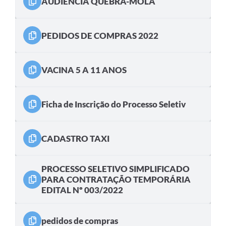
AUDIÊNCIA QUEBRA-MOLA
PEDIDOS DE COMPRAS 2022
VACINA 5 A 11 ANOS
Ficha de Inscrição do Processo Seletiv
CADASTRO TAXI
PROCESSO SELETIVO SIMPLIFICADO
PARA CONTRATAÇÃO TEMPORÁRIA
EDITAL Nº 003/2022
pedidos de compras