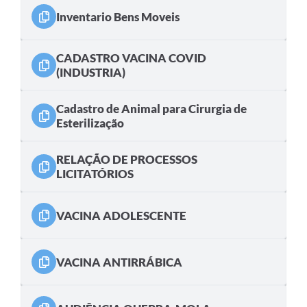
Inventario Bens Moveis
CADASTRO VACINA COVID
(INDUSTRIA)
Cadastro de Animal para Cirurgia de
Esterilização
RELAÇÃO DE PROCESSOS
LICITATÓRIOS
VACINA ADOLESCENTE
VACINA ANTIRRÁBICA