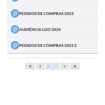
PEDIDOS DE COMPRAS 2023
AUDIÊNCIA LDO 2024
PEDIDOS DE COMPRAS 2023 2