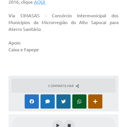
2016, clique
AQUI
Via CIMASAS - Consórcio Intermunicipal dos
Municípios da Microrregião do Alto Sapucaí para
Aterro Sanitário
Apoio
Caixa e Fapepe
COMPARTILHAR