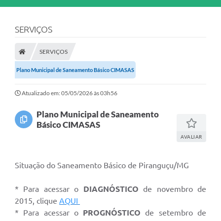
SERVIÇOS
SERVIÇOS
Plano Municipal de Saneamento Básico CIMASAS
Atualizado em: 05/05/2026 às 03h56
Plano Municipal de Saneamento
Básico CIMASAS
AVALIAR
Situação do Saneamento Básico de Piranguçu/MG
* Para acessar o
DIAGNÓSTICO
de novembro de
2015, clique
AQUI
* Para acessar o
PROGNÓSTICO
de setembro de