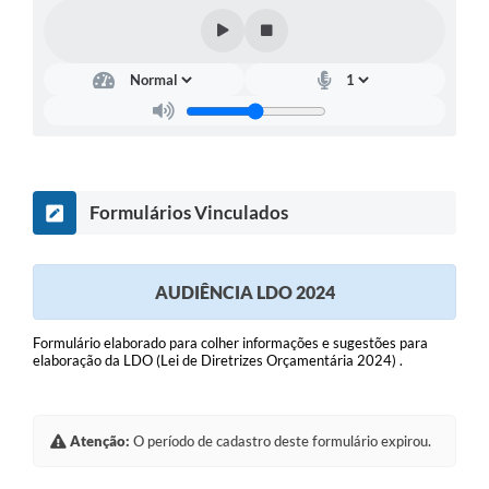
Formulários Vinculados
AUDIÊNCIA LDO 2024
Formulário elaborado para colher informações e sugestões para
elaboração da LDO (Lei de Diretrizes Orçamentária 2024) .
Atenção:
O período de cadastro deste formulário expirou.