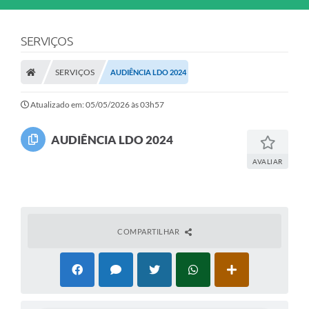
SERVIÇOS
SERVIÇOS
AUDIÊNCIA LDO 2024
Atualizado em: 05/05/2026 às 03h57
AUDIÊNCIA LDO 2024
AVALIAR
COMPARTILHAR