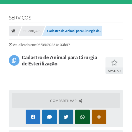
SERVIÇOS
SERVIÇOS
Cadastro de Animal para Cirurgia de...
Atualizado em: 05/05/2026 às 03h57
Cadastro de Animal para Cirurgia
de Esterilização
AVALIAR
COMPARTILHAR