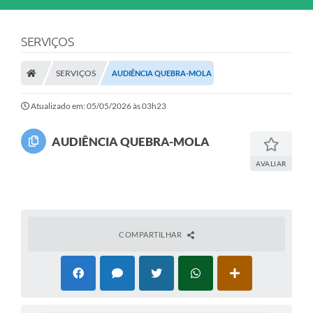
SERVIÇOS
SERVIÇOS
AUDIÊNCIA QUEBRA-MOLA
Atualizado em: 05/05/2026 às 03h23
AUDIÊNCIA QUEBRA-MOLA
AVALIAR
COMPARTILHAR