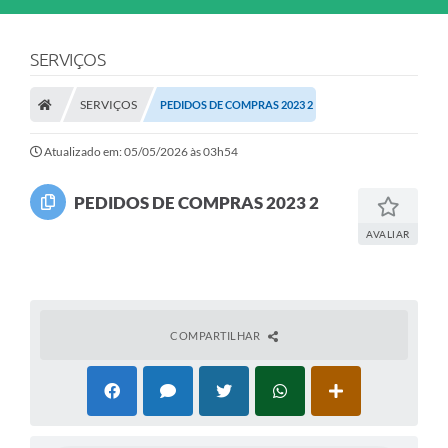
SERVIÇOS
SERVIÇOS
PEDIDOS DE COMPRAS 2023 2
Atualizado em: 05/05/2026 às 03h54
PEDIDOS DE COMPRAS 2023 2
AVALIAR
COMPARTILHAR