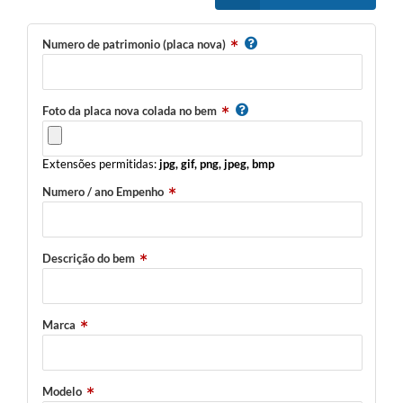
Numero de patrimonio (placa nova)
Foto da placa nova colada no bem
Extensões permitidas:
jpg, gif, png, jpeg, bmp
Numero / ano Empenho
Descrição do bem
Marca
Modelo