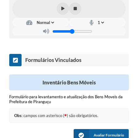
Formulários Vinculados
Inventário Bens Móveis
Formulário para levantamento e atualização dos Bens Moveis da
Prefeitura de Piranguçu
Obs
: campos com asterisco (
) são obrigatórios.
Avaliar Formulário