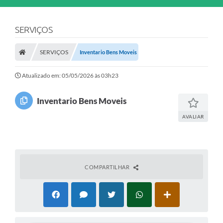
SERVIÇOS
SERVIÇOS
Inventario Bens Moveis
Atualizado em: 05/05/2026 às 03h23
Inventario Bens Moveis
AVALIAR
COMPARTILHAR