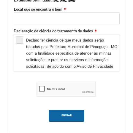
Extensões permitidas:
jpg, png, jpeg
Local que se encontra o bem
Declaração de ciência do tratamento de dados
Declaro ter ciência de que meus dados serão
tratados pela Prefeitura Municipal de Piranguçu - MG
com a finalidade específica de atender às minhas
solicitações e prestar os serviços e informações
solicitadas, de acordo com o
Aviso de Privacidade
ENVIAR