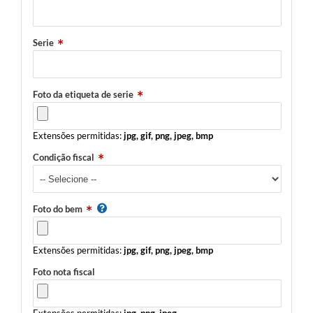
Serie
Foto da etiqueta de serie
Extensões permitidas:
jpg, gif, png, jpeg, bmp
Condição fiscal
Foto do bem
Extensões permitidas:
jpg, gif, png, jpeg, bmp
Foto nota fiscal