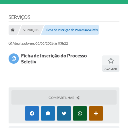
SERVIÇOS
SERVIÇOS
Ficha de Inscrição do Processo Seletiv
Atualizado em: 05/05/2026 às 03h22
Ficha de Inscrição do Processo
Seletiv
AVALIAR
COMPARTILHAR