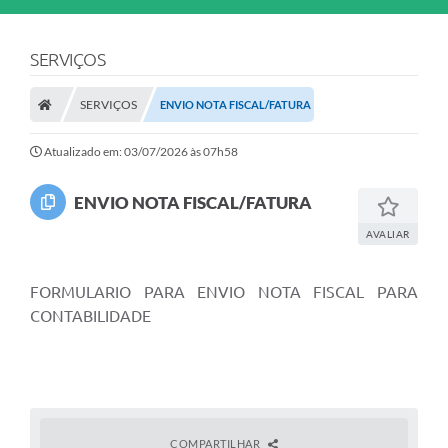
SERVIÇOS
SERVIÇOS
ENVIO NOTA FISCAL/FATURA
Atualizado em: 03/07/2026 às 07h58
ENVIO NOTA FISCAL/FATURA
AVALIAR
FORMULARIO PARA ENVIO NOTA FISCAL PARA
CONTABILIDADE
COMPARTILHAR