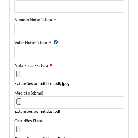
Numero Nota/Fatura
Valor Nota/Fatura
Nota Fiscal/Fatura
Extensões permitidas:
pdf, jpeg
Medição (obras)
Extensões permitidas:
pdf
Certidões Fiscal