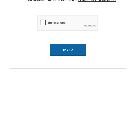
ENVIAR