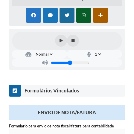
Formulários Vinculados
ENVIO DE NOTA/FATURA
Formulario para envio de nota fiscal/fatura para contabilidade