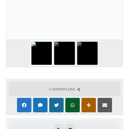
COMPARTILHAR