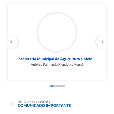
Secretaria Municipal de Agricultura e Meio...
Antônio Raimundo Mendonça Rennó
NOTÍCIA MAIS RECENTE
COMUNICADO IMPORTANTE