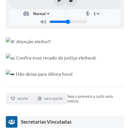
Atenção eleitor!!
Confira esse recado da justiça eleitoral.
Não deixa para última hora!
Seja o primeiro a curtir esta
GOSTEI
NÃO GOSTEI
notícia.
Secretarias Vinculadas