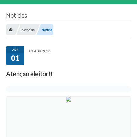
Notícias
Notícias
Notícia
ABR
01 ABR 2026
01
Atenção eleitor!!