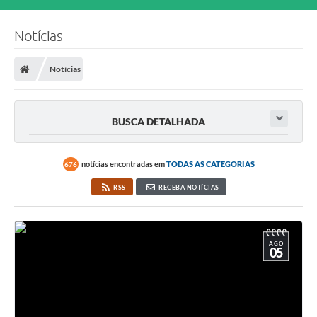
Notícias
Notícias
BUSCA DETALHADA
notícias encontradas em
TODAS AS CATEGORIAS
676
RSS
RECEBA NOTÍCIAS
AGO
05