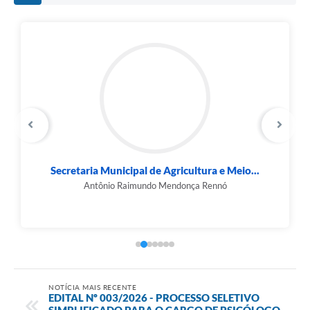
Secretaria Municipal de Agricultura e Meio...
Antônio Raimundo Mendonça Rennó
NOTÍCIA MAIS RECENTE
EDITAL Nº 003/2026 - PROCESSO SELETIVO
SIMPLIFICADO PARA O CARGO DE PSICÓLOGO