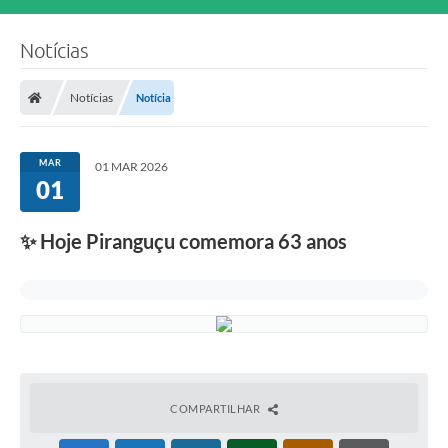
Notícias
Notícias
Notícia
MAR
01 MAR 2026
01
✨ Hoje Piranguçu comemora 63 anos
COMPARTILHAR