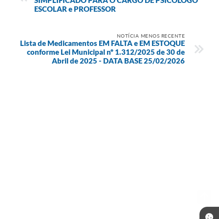
ESCOLAR e PROFESSOR
NOTÍCIA MENOS RECENTE
Lista de Medicamentos EM FALTA e EM ESTOQUE
conforme Lei Municipal nº 1.312/2025 de 30 de
Abril de 2025 - DATA BASE 25/02/2026