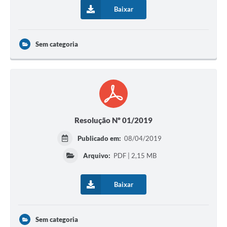
Baixar
Sem categoria
Resolução Nº 01/2019
Publicado em:
08/04/2019
Arquivo:
PDF | 2,15 MB
Baixar
Sem categoria