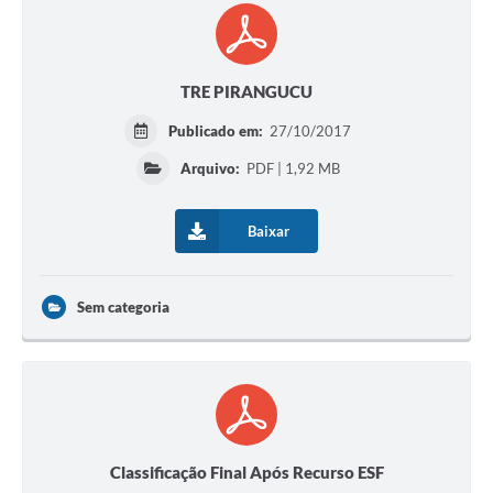
TRE PIRANGUCU
Publicado em:
27/10/2017
Arquivo:
PDF | 1,92 MB
Baixar
Sem categoria
Classificação Final Após Recurso ESF