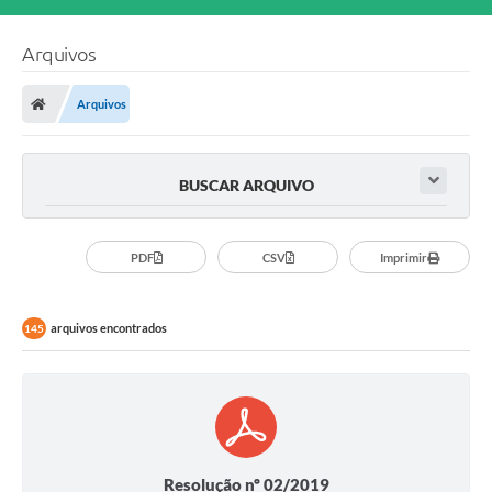
Arquivos
Arquivos
BUSCAR ARQUIVO
PDF
CSV
Imprimir
arquivos encontrados
145
Resolução nº 02/2019