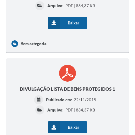
Arquivo:
PDF | 884,37 KB
Baixar
Sem categoria
DIVULGAÇÃO LISTA DE BENS PROTEGIDOS 1
Publicado em:
22/11/2018
Arquivo:
PDF | 884,37 KB
Baixar