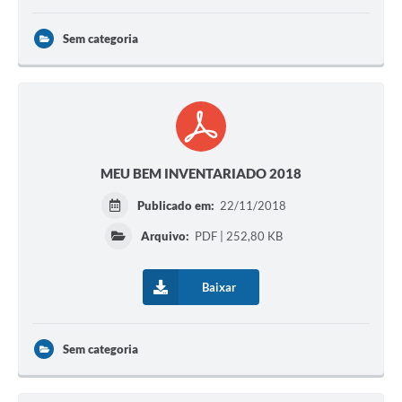
Sem categoria
MEU BEM INVENTARIADO 2018
Publicado em:
22/11/2018
Arquivo:
PDF | 252,80 KB
Baixar
Sem categoria