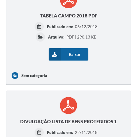
TABELA CAMPO 2018 PDF
Publicado em:
06/12/2018
Arquivo:
PDF | 290,13 KB
Baixar
Sem categoria
DIVULGAÇÃO LISTA DE BENS PROTEGIDOS 1
Publicado em:
22/11/2018