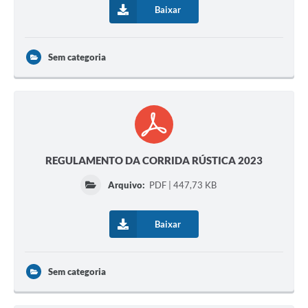
Baixar
Sem categoria
REGULAMENTO DA CORRIDA RÚSTICA 2023
Arquivo:
PDF | 447,73 KB
Baixar
Sem categoria