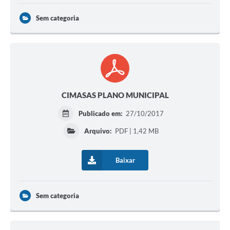
Sem categoria
CIMASAS PLANO MUNICIPAL
Publicado em:
27/10/2017
Arquivo:
PDF | 1,42 MB
Baixar
Sem categoria