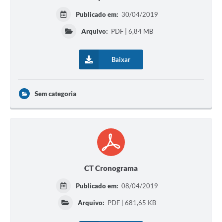
Publicado em:
30/04/2019
Arquivo:
PDF | 6,84 MB
Baixar
Sem categoria
CT Cronograma
Publicado em:
08/04/2019
Arquivo:
PDF | 681,65 KB