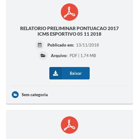
RELATORIO PRELIMINAR PONTUACAO 2017
ICMS ESPORTIVO 05 11 2018
Publicado em:
13/11/2018
Arquivo:
PDF | 1,74 MB
Baixar
Sem categoria