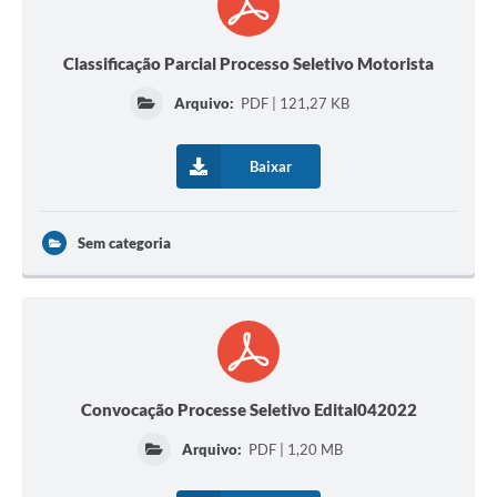
Classificação Parcial Processo Seletivo Motorista
Arquivo:
PDF | 121,27 KB
Baixar
Sem categoria
Convocação Processe Seletivo Edital042022
Arquivo:
PDF | 1,20 MB