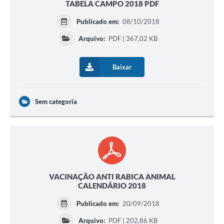
TABELA CAMPO 2018 PDF
Publicado em:
08/10/2018
Arquivo:
PDF | 367,02 KB
Baixar
Sem categoria
VACINAÇÃO ANTI RABICA ANIMAL
CALENDÁRIO 2018
Publicado em:
20/09/2018
Arquivo:
PDF | 202,86 KB