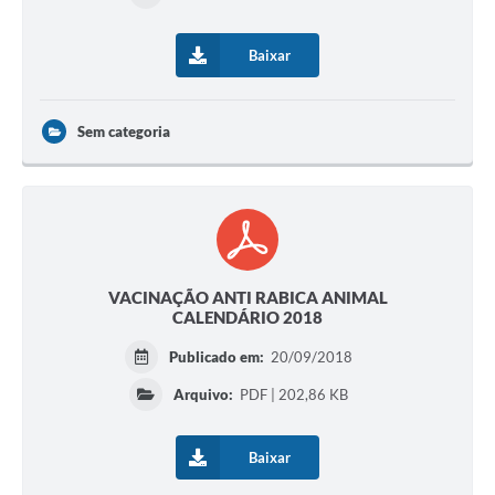
Baixar
Sem categoria
VACINAÇÃO ANTI RABICA ANIMAL
CALENDÁRIO 2018
Publicado em:
20/09/2018
Arquivo:
PDF | 202,86 KB
Baixar