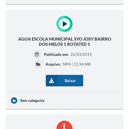
AGUA ESCOLA MUNICIPAL SYO JOSY BAIRRO
DOS MELOS 1 ROTATED 1
Publicado em:
26/03/2019
Arquivo:
MP4 | 11,94 MB
Baixar
Sem categoria