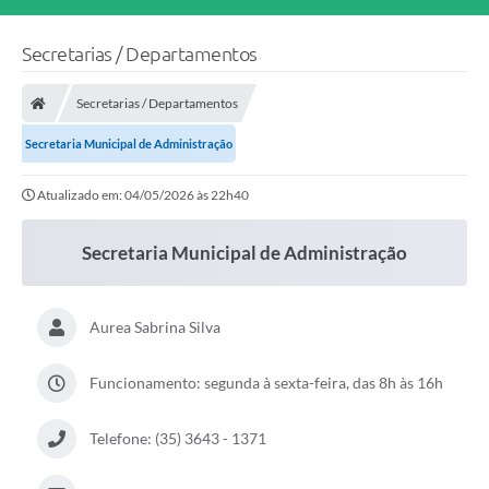
Secretarias / Departamentos
Secretarias / Departamentos
Secretaria Municipal de Administração
Atualizado em: 04/05/2026 às 22h40
Secretaria Municipal de Administração
Aurea Sabrina Silva
Funcionamento: segunda à sexta-feira, das 8h às 16h
Telefone: (35) 3643 - 1371