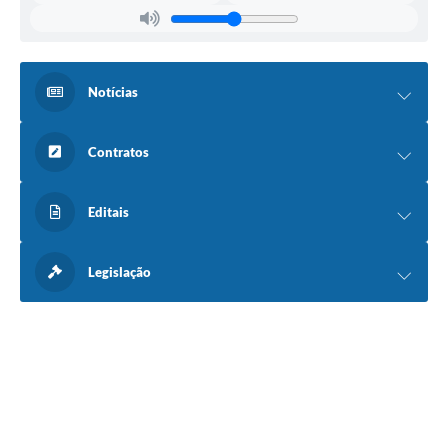
Notícias
Contratos
Editais
Legislação