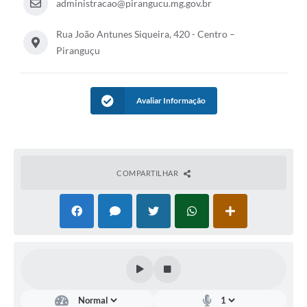
administracao@pirangucu.mg.gov.br
Rua João Antunes Siqueira, 420 - Centro –
Piranguçu
Avaliar Informação
COMPARTILHAR