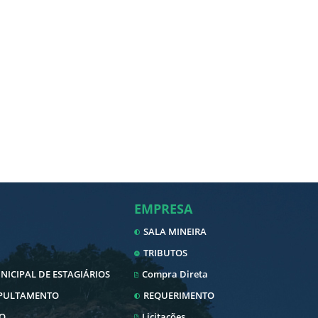
EMPRESA
SALA MINEIRA
TRIBUTOS
ICIPAL DE ESTAGIÁRIOS
Compra Direta
EPULTAMENTO
REQUERIMENTO
O
Licitações