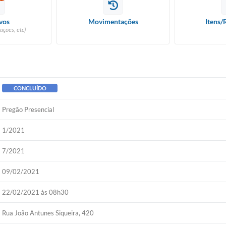
vos
Movimentações
Itens/
ações, etc)
CONCLUÍDO
Pregão Presencial
1/2021
7/2021
09/02/2021
22/02/2021 às 08h30
Rua João Antunes Siqueira, 420