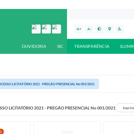
A+
A-
OUVIDORIA
SIC
TRANSPARÊNCIA
ILUMI
CESSO LICITATÓRIO 2021 - PREGÃO PRESENCIAL No 001/2021
SO LICITATÓRIO 2021 - PREGÃO PRESENCIAL No 001/2021
Imprim
2