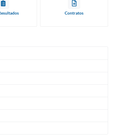
Resultados
Contratos