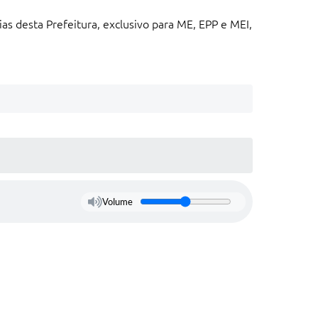
as desta Prefeitura, exclusivo para ME, EPP e MEI,
Volume