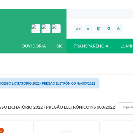
A+
A-
OUVIDORIA
SIC
TRANSPARÊNCIA
ILUMI
CESSO LICITATÓRIO 2022 - PREGÃO ELETRÔNICO No 003/2022
SO LICITATÓRIO 2022 - PREGÃO ELETRÔNICO No 003/2022
Imprim
1