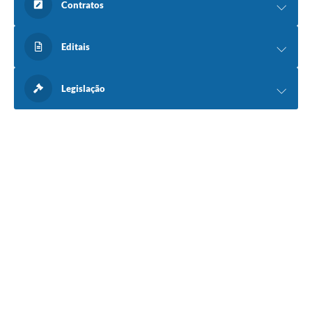
Contratos
Editais
Legislação