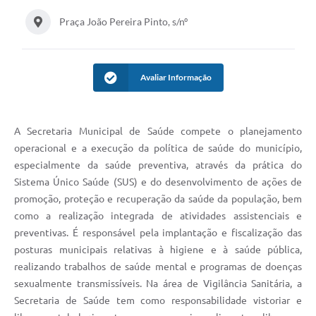
Praça João Pereira Pinto, s/nº
Avaliar Informação
A Secretaria Municipal de Saúde compete o planejamento
operacional e a execução da política de saúde do município,
especialmente da saúde preventiva, através da prática do
Sistema Único Saúde (SUS) e do desenvolvimento de ações de
promoção, proteção e recuperação da saúde da população, bem
como a realização integrada de atividades assistenciais e
preventivas. É responsável pela implantação e fiscalização das
posturas municipais relativas à higiene e à saúde pública,
realizando trabalhos de saúde mental e programas de doenças
sexualmente transmissíveis. Na área de Vigilância Sanitária, a
Secretaria de Saúde tem como responsabilidade vistoriar e