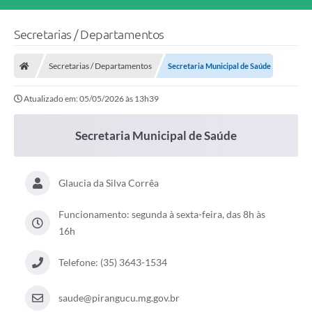
Secretarias / Departamentos
Secretarias / Departamentos
Secretaria Municipal de Saúde
Atualizado em: 05/05/2026 às 13h39
Secretaria Municipal de Saúde
Glaucia da Silva Corrêa
Funcionamento: segunda à sexta-feira, das 8h às
16h
Telefone: (35) 3643-1534
saude@pirangucu.mg.gov.br