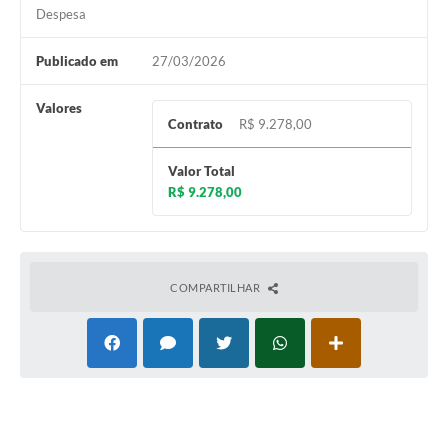
Despesa
Publicado em
27/03/2026
Valores
Contrato
R$ 9.278,00
Valor Total
R$ 9.278,00
COMPARTILHAR