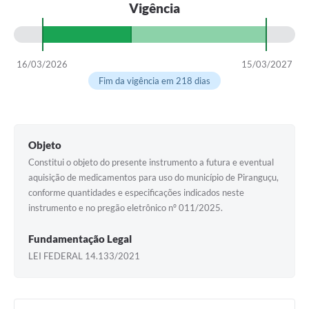
Vigência
16/03/2026
15/03/2027
Fim da vigência em 218 dias
Objeto
Constitui o objeto do presente instrumento a futura e eventual
aquisição de medicamentos para uso do município de Piranguçu,
conforme quantidades e especificações indicados neste
instrumento e no pregão eletrônico nº 011/2025.
Fundamentação Legal
LEI FEDERAL 14.133/2021