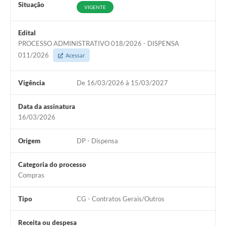
Situação
VIGENTE
Edital
PROCESSO ADMINISTRATIVO 018/2026 - DISPENSA
011/2026
Acessar
Vigência
De 16/03/2026 à 15/03/2027
Data da assinatura
16/03/2026
Origem
DP - Dispensa
Categoria do processo
Compras
Tipo
CG - Contratos Gerais/Outros
Receita ou despesa