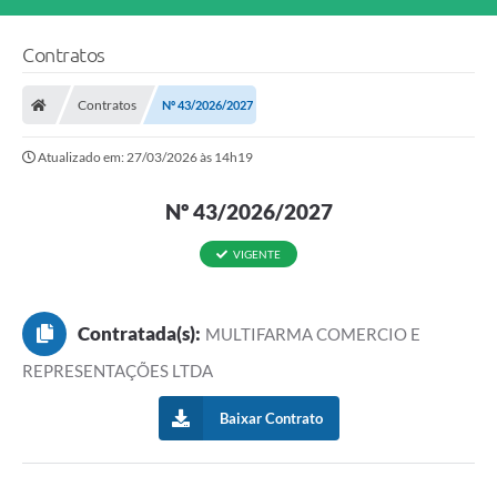
Contratos
Contratos
Nº 43/2026/2027
Atualizado em: 27/03/2026 às 14h19
Nº 43/2026/2027
VIGENTE
Contratada(s):
MULTIFARMA COMERCIO E
REPRESENTAÇÕES LTDA
Baixar Contrato