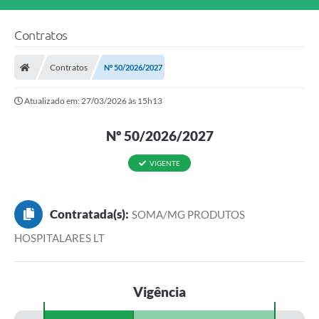
Contratos
Contratos
Nº 50/2026/2027
Atualizado em: 27/03/2026 às 15h13
Nº 50/2026/2027
VIGENTE
Contratada(s):
SOMA/MG PRODUTOS
HOSPITALARES LT
Vigência