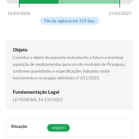
16/03/2026
15/03/2027
Fim da vigência em 219 dias
Objeto
Constitui o objeto do presente instrumento a futura e eventual
aquisição de medicamentos para uso do município de Piranguçu,
conforme quantidades e especificações indicados neste
instrumento e no pregão eletrônico nº 011/2025.
Fundamentação Legal
LEI FEDERAL 14.133/2021
Situação
VIGENTE