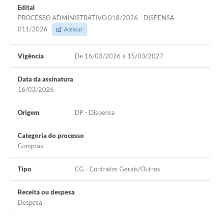
Edital
PROCESSO ADMINISTRATIVO 018/2026 - DISPENSA
011/2026
Acessar
Vigência
De 16/03/2026 à 15/03/2027
Data da assinatura
16/03/2026
Origem
DP - Dispensa
Categoria do processo
Compras
Tipo
CG - Contratos Gerais/Outros
Receita ou despesa
Despesa