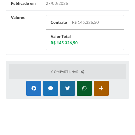
Publicado em
27/03/2026
Valores
Contrato
R$ 145.326,50
Valor Total
R$ 145.326,50
COMPARTILHAR