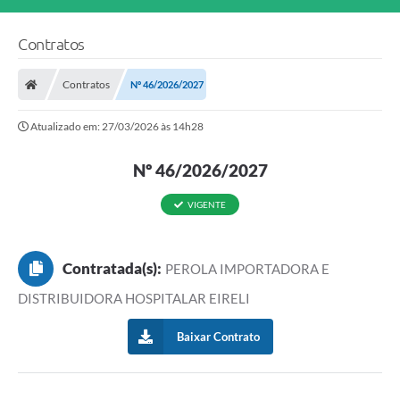
Contratos
Contratos
Nº 46/2026/2027
Atualizado em: 27/03/2026 às 14h28
Nº 46/2026/2027
VIGENTE
Contratada(s):
PEROLA IMPORTADORA E
DISTRIBUIDORA HOSPITALAR EIRELI
Baixar Contrato