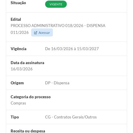
Situação
VIGENTE
Edital
PROCESSO ADMINISTRATIVO 018/2026 - DISPENSA
011/2026
Acessar
Vigência
De 16/03/2026 à 15/03/2027
Data da assinatura
16/03/2026
Origem
DP - Dispensa
Categoria do processo
Compras
Tipo
CG - Contratos Gerais/Outros
Receita ou despesa