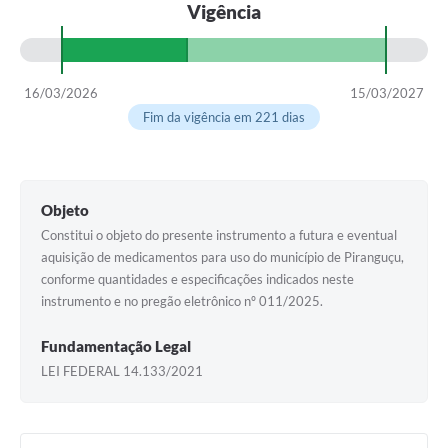
Vigência
16/03/2026
15/03/2027
Fim da vigência em 221 dias
Objeto
Constitui o objeto do presente instrumento a futura e eventual
aquisição de medicamentos para uso do município de Piranguçu,
conforme quantidades e especificações indicados neste
instrumento e no pregão eletrônico nº 011/2025.
Fundamentação Legal
LEI FEDERAL 14.133/2021