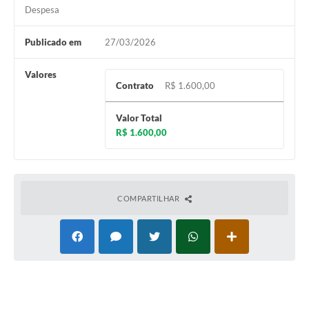
Despesa
Publicado em
27/03/2026
Valores
Contrato
R$ 1.600,00
Valor Total
R$ 1.600,00
COMPARTILHAR