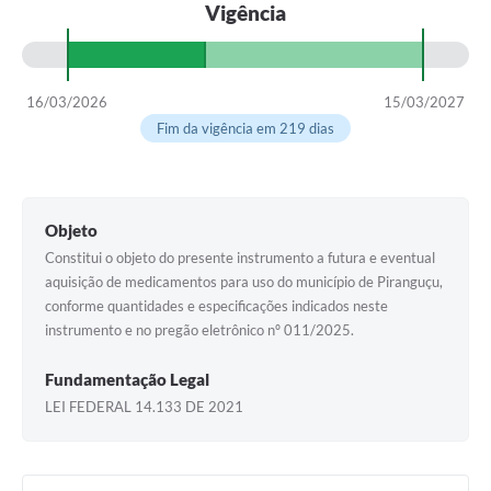
Vigência
16/03/2026
15/03/2027
Fim da vigência em 219 dias
Objeto
Constitui o objeto do presente instrumento a futura e eventual
aquisição de medicamentos para uso do município de Piranguçu,
conforme quantidades e especificações indicados neste
instrumento e no pregão eletrônico nº 011/2025.
Fundamentação Legal
LEI FEDERAL 14.133 DE 2021