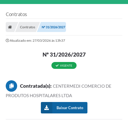
Contratos
Contratos
Nº 31/2026/2027
Atualizado em: 27/03/2026 às 13h37
Nº 31/2026/2027
VIGENTE
Contratada(s):
CENTERMEDI COMERCIO DE
PRODUTOS HOSPITALARES LTDA
Baixar Contrato