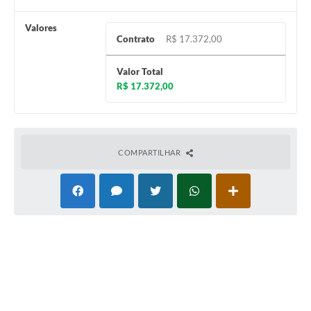
Valores
Contrato
R$ 17.372,00
Valor Total
R$ 17.372,00
COMPARTILHAR