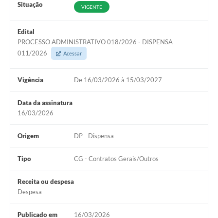
Situação
VIGENTE
Edital
PROCESSO ADMINISTRATIVO 018/2026 - DISPENSA
011/2026
Acessar
Vigência
De 16/03/2026 à 15/03/2027
Data da assinatura
16/03/2026
Origem
DP - Dispensa
Tipo
CG - Contratos Gerais/Outros
Receita ou despesa
Despesa
Publicado em
16/03/2026