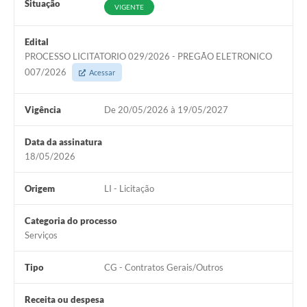
Situação
VIGENTE
Edital
PROCESSO LICITATORIO 029/2026 - PREGÃO ELETRONICO
007/2026
Acessar
Vigência
De 20/05/2026 à 19/05/2027
Data da assinatura
18/05/2026
Origem
LI - Licitação
Categoria do processo
Serviços
Tipo
CG - Contratos Gerais/Outros
Receita ou despesa