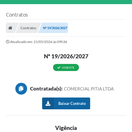
Contratos
Contratos
Nº 19/2026/2027
Atualizado em: 21/05/2026 às 09h36
Nº 19/2026/2027
VIGENTE
Contratada(s):
COMERCIAL PITIA LTDA
Baixar Contrato
Vigência