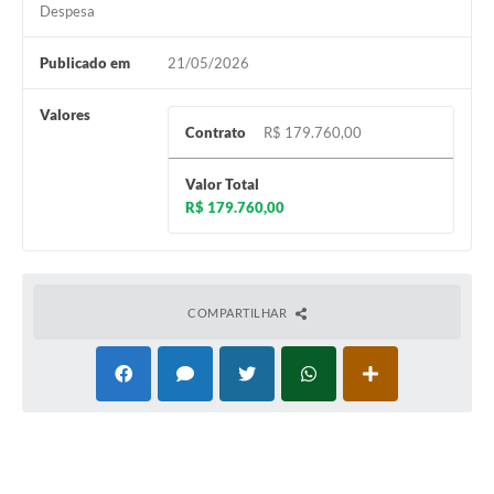
Despesa
Publicado em
21/05/2026
Valores
Contrato
R$ 179.760,00
Valor Total
R$ 179.760,00
COMPARTILHAR