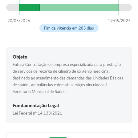
20/05/2026
19/05/2027
Fim da vigência em 285 dias
Objeto
Futura Contratação de empresa especializada para prestação
de serviços de recarga de cilindro de oxigênio medicinal,
destinado ao atendimento das demandas das Unidades Básicas
de saúde , ambulâncias e demais serviços vinculados à
Secretaria Municipal de Saúde.
Fundamentação Legal
Lei Federal nº 14.133/2021