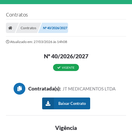
Contratos
Contratos
Nº 40/2026/2027
Atualizado em: 27/03/2026 às 14h08
Nº 40/2026/2027
VIGENTE
Contratada(s):
JT MEDICAMENTOS LTDA
Baixar Contrato
Vigência