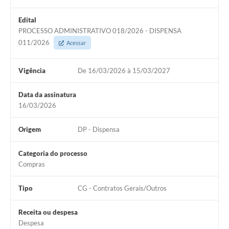
Edital
PROCESSO ADMINISTRATIVO 018/2026 - DISPENSA
011/2026
Acessar
Vigência
De 16/03/2026 à 15/03/2027
Data da assinatura
16/03/2026
Origem
DP - Dispensa
Categoria do processo
Compras
Tipo
CG - Contratos Gerais/Outros
Receita ou despesa
Despesa