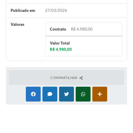
Publicado em
27/03/2026
Valores
Contrato
R$ 4.980,00
Valor Total
R$ 4.980,00
COMPARTILHAR