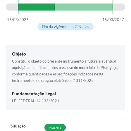
16/03/2026
15/03/2027
Fim da vigência em 219 dias
Objeto
Constitui o objeto do presente instrumento a futura e eventual
aquisição de medicamentos para uso do município de Piranguçu,
conforme quantidades e especificações indicados neste
instrumento e no pregão eletrônico nº 011/2025.
Fundamentação Legal
LEI FEDERAL 14.133/2021
Situação
VIGENTE