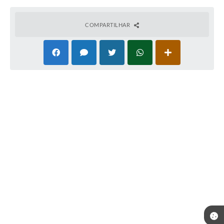
COMPARTILHAR