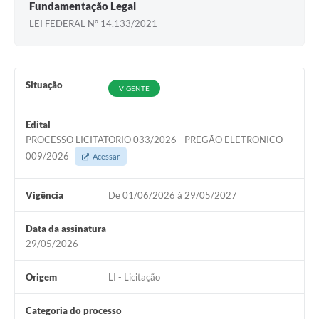
Fundamentação Legal
LEI FEDERAL Nº 14.133/2021
Situação
VIGENTE
Edital
PROCESSO LICITATORIO 033/2026 - PREGÃO ELETRONICO
009/2026
Acessar
Vigência
De 01/06/2026 à 29/05/2027
Data da assinatura
29/05/2026
Origem
LI - Licitação
Categoria do processo