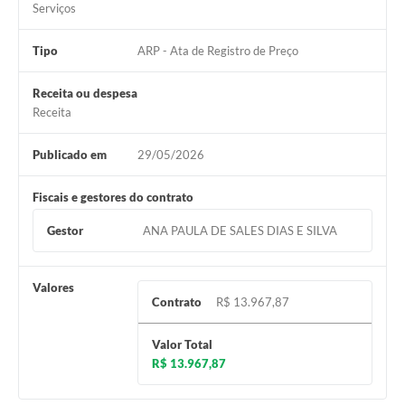
Serviços
Tipo
ARP - Ata de Registro de Preço
Receita ou despesa
Receita
Publicado em
29/05/2026
Fiscais e gestores do contrato
Gestor
ANA PAULA DE SALES DIAS E SILVA
Valores
Contrato
R$ 13.967,87
Valor Total
R$ 13.967,87