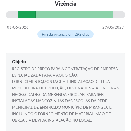
Vigência
01/06/2026
29/05/2027
Fim da vigência em 292 dias
Objeto
REGISTRO DE PREÇO PARA A CONTRATAÇÃO DE EMPRESA
ESPECIALIZADA PARA A AQUISIÇÃO,
FORNECIMENTO,MONTAGEM E INSTALAÇAO DE TELA
MOSQUITEIRA DE PROTEÇÃO, DESTINADOS A ATENDER AS
NECESSIDADES DA MERENDA ESCOLAR, PARA SER
INSTALADAS NAS COZINHAS DAS ESCOLAS DA REDE
MUNICIPAL DE ENSINO,DO MUNICÍPIO DE PIRANGUÇU,
INCLUINDO O FORNECIMENTO DE MATERIAL, MÃO DE
OBREA E A DEVIDA INSTALAÇÃO NO LOCAL.