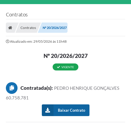
Contratos
Contratos
Nº 20/2026/2027
Atualizado em: 29/05/2026 às 11h48
Nº 20/2026/2027
VIGENTE
Contratada(s):
PEDRO HENRIQUE GONÇALVES
60.758.781
Baixar Contrato