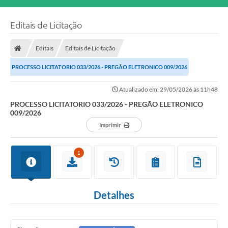
Editais de Licitação
Editais
Editais de Licitação
PROCESSO LICITATORIO 033/2026 - PREGÃO ELETRONICO 009/2026
Atualizado em: 29/05/2026 às 11h48
PROCESSO LICITATORIO 033/2026 - PREGÃO ELETRONICO
009/2026
Imprimir
1
Detalhes