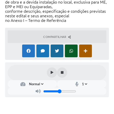
de obra e a devida instalação no local, exclusiva para ME,
EPP e MEI ou Equiparadas,
conforme descrição, especificação e condições previstas
neste edital e seus anexos, especial
no Anexo I – Termo de Referência
COMPARTILHAR