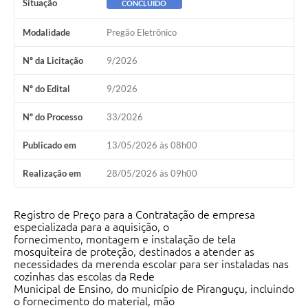
Situação
CONCLUÍDO
Modalidade
Pregão Eletrônico
Nº da Licitação
9/2026
Nº do Edital
9/2026
Nº do Processo
33/2026
Publicado em
13/05/2026 às 08h00
Realização em
28/05/2026 às 09h00
Registro de Preço para a Contratação de empresa
especializada para a aquisição, o
fornecimento, montagem e instalação de tela
mosquiteira de proteção, destinados a atender as
necessidades da merenda escolar para ser instaladas nas
cozinhas das escolas da Rede
Municipal de Ensino, do município de Piranguçu, incluindo
o fornecimento do material, mão