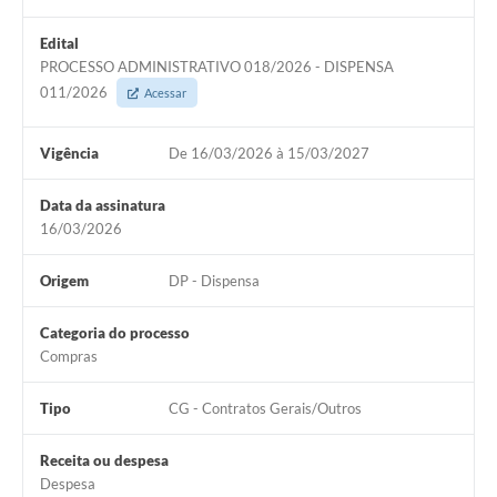
Edital
PROCESSO ADMINISTRATIVO 018/2026 - DISPENSA
011/2026
Acessar
Vigência
De 16/03/2026 à 15/03/2027
Data da assinatura
16/03/2026
Origem
DP - Dispensa
Categoria do processo
Compras
Tipo
CG - Contratos Gerais/Outros
Receita ou despesa
Despesa