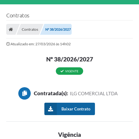
Contratos
Contratos
Nº 38/2026/2027
Atualizado em: 27/03/2026 às 14h02
Nº 38/2026/2027
VIGENTE
Contratada(s):
ILG COMERCIAL LTDA
Baixar Contrato
Vigência