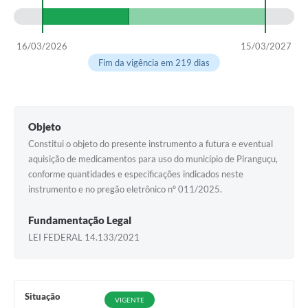
16/03/2026
15/03/2027
Fim da vigência em 219 dias
Objeto
Constitui o objeto do presente instrumento a futura e eventual
aquisição de medicamentos para uso do município de Piranguçu,
conforme quantidades e especificações indicados neste
instrumento e no pregão eletrônico nº 011/2025.
Fundamentação Legal
LEI FEDERAL 14.133/2021
Situação
VIGENTE