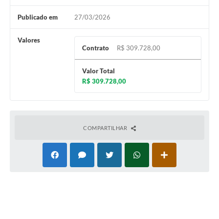
Publicado em
27/03/2026
Valores
Contrato
R$ 309.728,00
Valor Total
R$ 309.728,00
COMPARTILHAR