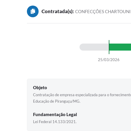
Contratada(s):
CONFECÇÕES CHARTOUNI
25/03/2026
Objeto
Contratação de empresa especializada para o fornecimento 
Educação de Piranguçu/MG.
Fundamentação Legal
Lei Federal 14.133/2021.