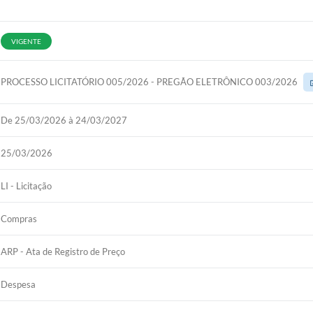
VIGENTE
PROCESSO LICITATÓRIO 005/2026 - PREGÃO ELETRÔNICO 003/2026
De 25/03/2026 à 24/03/2027
25/03/2026
LI - Licitação
Compras
ARP - Ata de Registro de Preço
Despesa