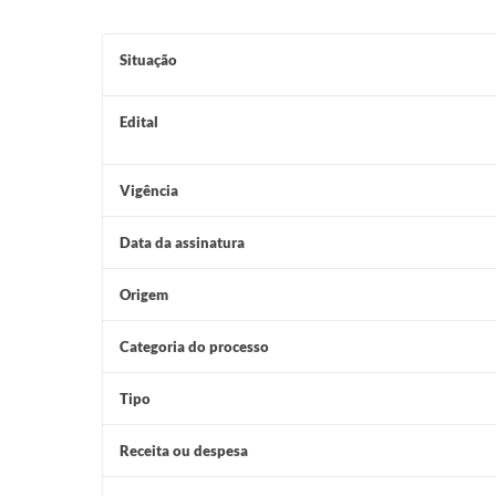
Situação
Edital
Vigência
Data da assinatura
Origem
Categoria do processo
Tipo
Receita ou despesa