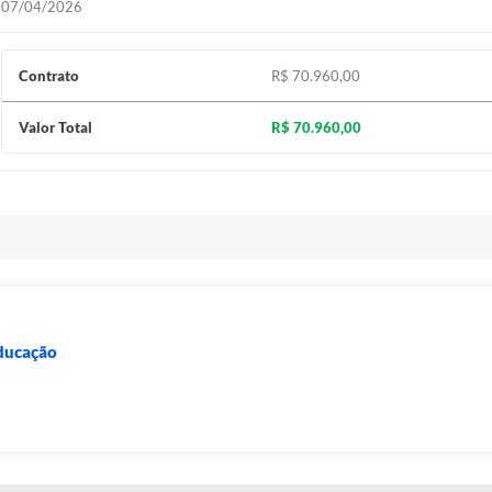
07/04/2026
Contrato
R$ 70.960,00
Valor Total
R$ 70.960,00
Educação
a