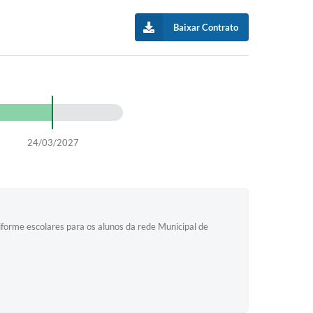
Baixar Contrato
24/03/2027
iforme escolares para os alunos da rede Municipal de