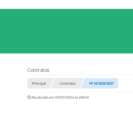
Contratos
Principal
Contratos
Nº 16/2026/2027
Atualizado em: 04/05/2026 às 20h45