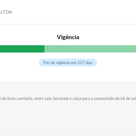
 LTDA
Vigência
Fim da vigência em 227 dias
de itens camiseta, short saia, bermuda e calça para a composição do kit de un