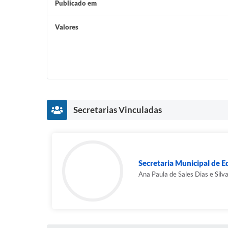
Publicado em
Valores
Secretarias Vinculadas
Secretaria Municipal de 
Ana Paula de Sales Dias e Silv