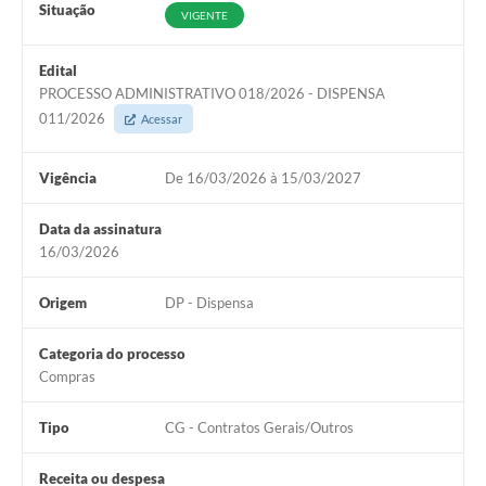
Situação
VIGENTE
Edital
PROCESSO ADMINISTRATIVO 018/2026 - DISPENSA
011/2026
Acessar
Vigência
De 16/03/2026 à 15/03/2027
Data da assinatura
16/03/2026
Origem
DP - Dispensa
Categoria do processo
Compras
Tipo
CG - Contratos Gerais/Outros
Receita ou despesa