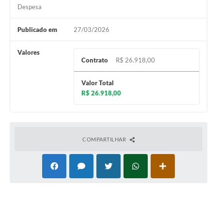
Despesa
Publicado em
27/03/2026
Valores
Contrato
R$ 26.918,00
Valor Total
R$ 26.918,00
COMPARTILHAR