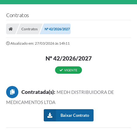
Contratos
Contratos
Nº 42/2026/2027
Atualizado em: 27/03/2026 às 14h11
Nº 42/2026/2027
VIGENTE
Contratada(s):
MEDH DISTRIBUIDORA DE
MEDICAMENTOS LTDA
Baixar Contrato