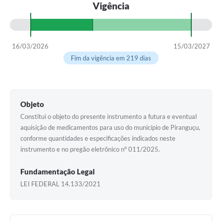
Vigência
16/03/2026
15/03/2027
Fim da vigência em 219 dias
Objeto
Constitui o objeto do presente instrumento a futura e eventual
aquisição de medicamentos para uso do município de Piranguçu,
conforme quantidades e especificações indicados neste
instrumento e no pregão eletrônico nº 011/2025.
Fundamentação Legal
LEI FEDERAL 14.133/2021