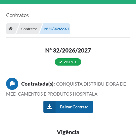
Contratos
Contratos
Nº 32/2026/2027
Nº 32/2026/2027
VIGENTE
Contratada(s):
CONQUISTA DISTRIBUIDORA DE
MEDICAMENTOS E PRODUTOS HOSPITALA
Baixar Contrato
Vigência