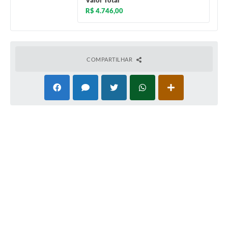
Valor Total
R$ 4.746,00
COMPARTILHAR