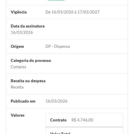
Vigência
De 16/03/2026 à 17/03/2027
Data da assinatura
16/03/2026
Origem
DP - Dispensa
Categoria do processo
Compras
Receita ou despesa
Receita
Publicado em
16/03/2026
Valores
Contrato
R$ 4.746,00