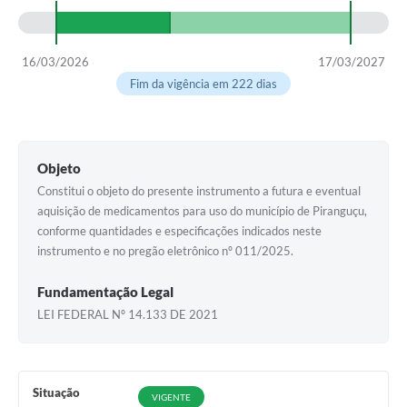
16/03/2026
17/03/2027
Fim da vigência em 222 dias
Objeto
Constitui o objeto do presente instrumento a futura e eventual
aquisição de medicamentos para uso do município de Piranguçu,
conforme quantidades e especificações indicados neste
instrumento e no pregão eletrônico nº 011/2025.
Fundamentação Legal
LEI FEDERAL Nº 14.133 DE 2021
Situação
VIGENTE