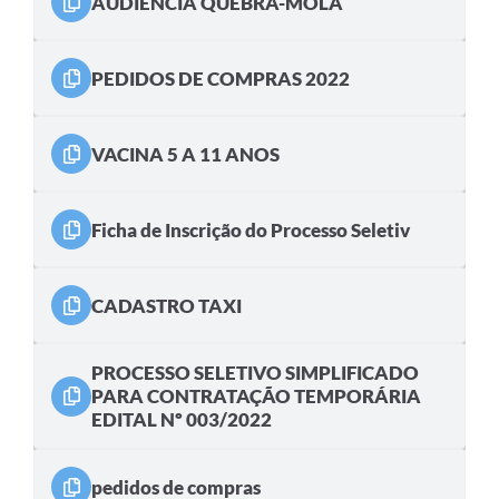
AUDIÊNCIA QUEBRA-MOLA
PEDIDOS DE COMPRAS 2022
VACINA 5 A 11 ANOS
Ficha de Inscrição do Processo Seletiv
CADASTRO TAXI
PROCESSO SELETIVO SIMPLIFICADO
PARA CONTRATAÇÃO TEMPORÁRIA
EDITAL Nº 003/2022
pedidos de compras