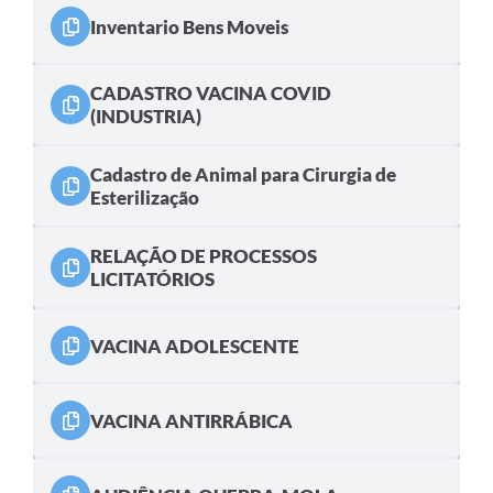
Inventario Bens Moveis
CADASTRO VACINA COVID
(INDUSTRIA)
Cadastro de Animal para Cirurgia de
Esterilização
RELAÇÃO DE PROCESSOS
LICITATÓRIOS
VACINA ADOLESCENTE
VACINA ANTIRRÁBICA