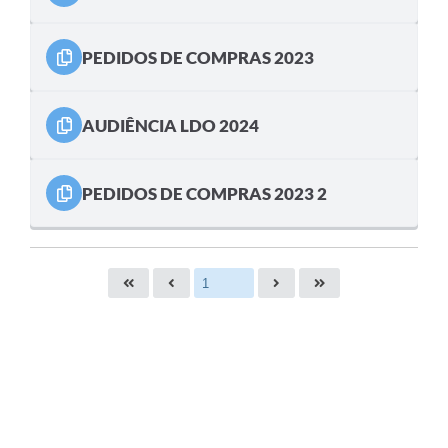
PEDIDOS DE COMPRAS 2023
AUDIÊNCIA LDO 2024
PEDIDOS DE COMPRAS 2023 2