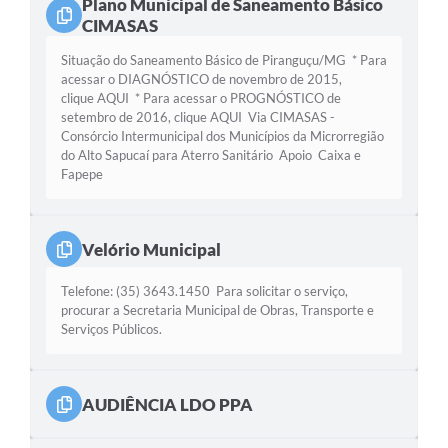
Plano Municipal de Saneamento Básico
CIMASAS
Situação do Saneamento Básico de Piranguçu/MG * Para
acessar o DIAGNÓSTICO de novembro de 2015,
clique AQUI * Para acessar o PROGNÓSTICO de
setembro de 2016, clique AQUI Via CIMASAS -
Consórcio Intermunicipal dos Municípios da Microrregião
do Alto Sapucaí para Aterro Sanitário Apoio Caixa e
Fapepe
Velório Municipal
Telefone: (35) 3643.1450 Para solicitar o serviço,
procurar a Secretaria Municipal de Obras, Transporte e
Serviços Públicos.
AUDIÊNCIA LDO PPA