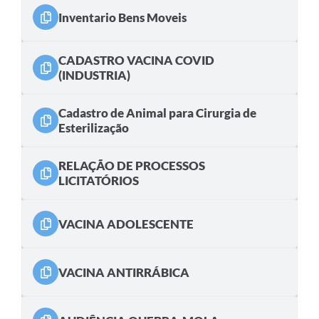
Inventario Bens Moveis
CADASTRO VACINA COVID
(INDUSTRIA)
Cadastro de Animal para Cirurgia de
Esterilização
RELAÇÃO DE PROCESSOS
LICITATÓRIOS
VACINA ADOLESCENTE
VACINA ANTIRRÁBICA