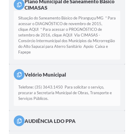
Plano Municipal de Saneamento Básico
CIMASAS
Situação do Saneamento Básico de Piranguçu/MG * Para
acessar o DIAGNÓSTICO de novembro de 2015,
clique AQUI * Para acessar o PROGNÓSTICO de
setembro de 2016, clique AQUI Via CIMASAS -
Consórcio Intermunicipal dos Municípios da Microrregião
do Alto Sapucaí para Aterro Sanitário Apoio Caixa e
Fapepe
Velório Municipal
Telefone: (35) 3643.1450 Para solicitar o serviço,
procurar a Secretaria Municipal de Obras, Transporte e
Serviços Públicos.
AUDIÊNCIA LDO PPA