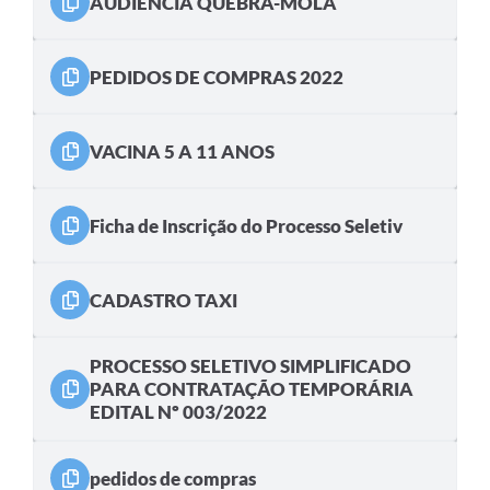
AUDIÊNCIA QUEBRA-MOLA
PEDIDOS DE COMPRAS 2022
VACINA 5 A 11 ANOS
Ficha de Inscrição do Processo Seletiv
CADASTRO TAXI
PROCESSO SELETIVO SIMPLIFICADO
PARA CONTRATAÇÃO TEMPORÁRIA
EDITAL Nº 003/2022
pedidos de compras