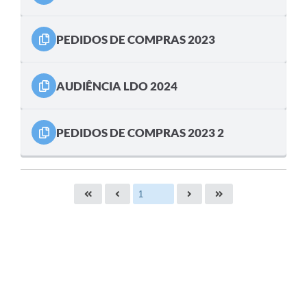
PEDIDOS DE COMPRAS 2023
AUDIÊNCIA LDO 2024
PEDIDOS DE COMPRAS 2023 2