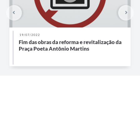
19/07/2022
Fim das obras da reforma e revitalização da
Praça Poeta Antônio Martins