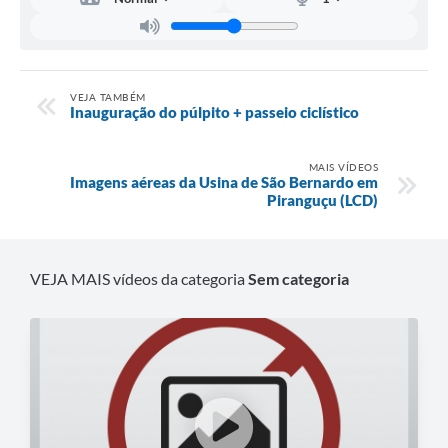
VEJA TAMBÉM
Inauguração do púlpito + passeio ciclístico
MAIS VÍDEOS
Imagens aéreas da Usina de São Bernardo em
Piranguçu (LCD)
VEJA MAIS vídeos da categoria
Sem categoria