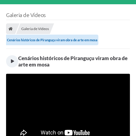
Galeria de Vídeos
Galeria de Vídeos
Cenários históricos de Piranguçu viram obra de arte em mosa
Cenários históricos de Piranguçu viram obra de
arte em mosa