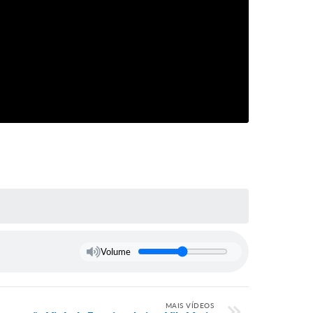
Volume
MAIS VÍDEOS