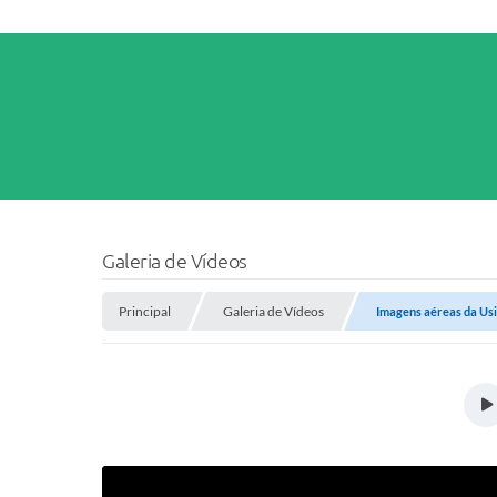
Galeria de Vídeos
Principal
Galeria de Vídeos
Imagens aéreas da Us