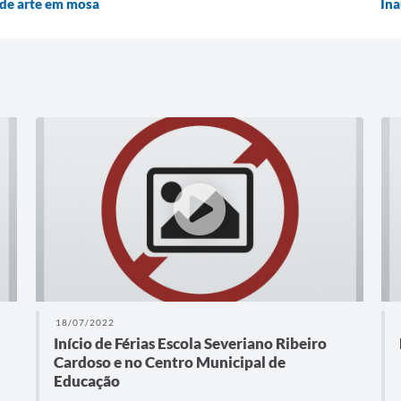
 de arte em mosa
Ina
18/07/2022
Início de Férias Escola Severiano Ribeiro
Cardoso e no Centro Municipal de
Educação