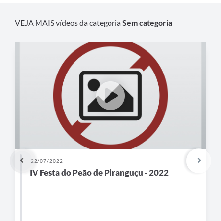
VEJA MAIS vídeos da categoria
Sem categoria
22/07/2022
IV Festa do Peão de Piranguçu - 2022