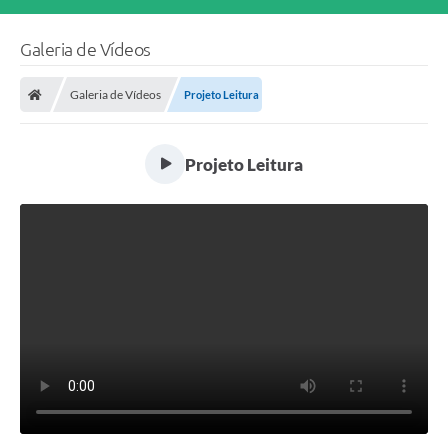
Galeria de Vídeos
Galeria de Vídeos
Projeto Leitura
Projeto Leitura