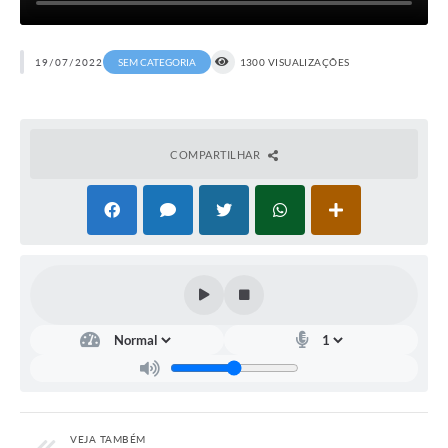
19/07/2022
SEM CATEGORIA
1300 VISUALIZAÇÕES
COMPARTILHAR
VEJA TAMBÉM