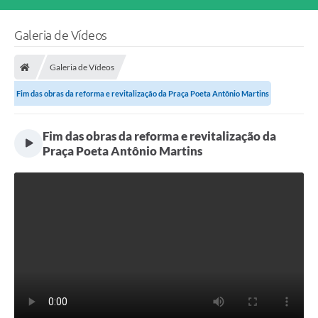
Galeria de Vídeos
Galeria de Vídeos
Fim das obras da reforma e revitalização da Praça Poeta Antônio Martins
Fim das obras da reforma e revitalização da
Praça Poeta Antônio Martins