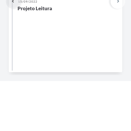
15/09/2022
Projeto Leitura