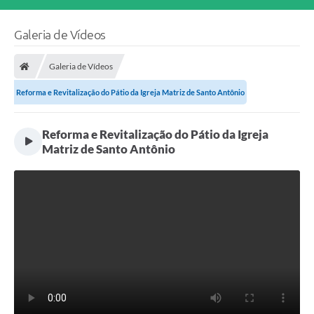
Galeria de Vídeos
Galeria de Vídeos
Reforma e Revitalização do Pátio da Igreja Matriz de Santo Antônio
Reforma e Revitalização do Pátio da Igreja
Matriz de Santo Antônio