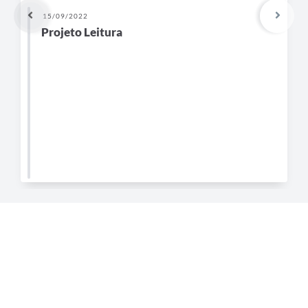
15/09/2022
Projeto Leitura