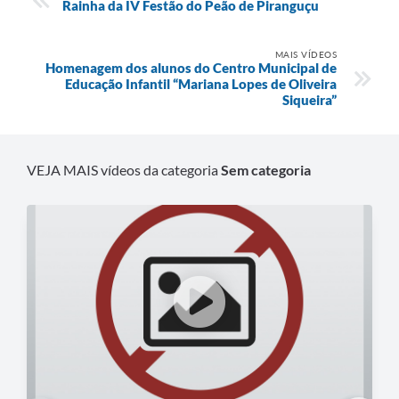
Rainha da IV Festão do Peão de Piranguçu
MAIS VÍDEOS
Homenagem dos alunos do Centro Municipal de
Educação Infantil “Mariana Lopes de Oliveira
Siqueira”
VEJA MAIS vídeos da categoria
Sem categoria