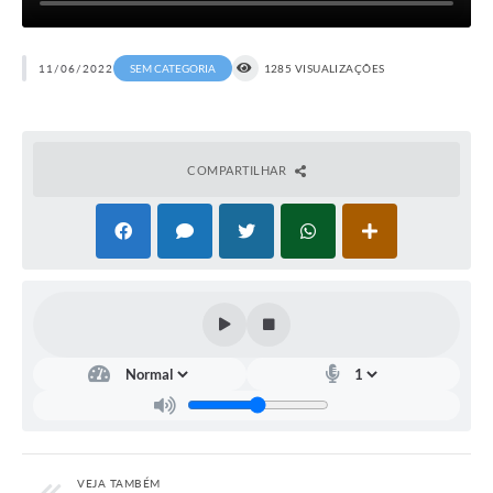
11/06/2022
SEM CATEGORIA
1285 VISUALIZAÇÕES
COMPARTILHAR
VEJA TAMBÉM