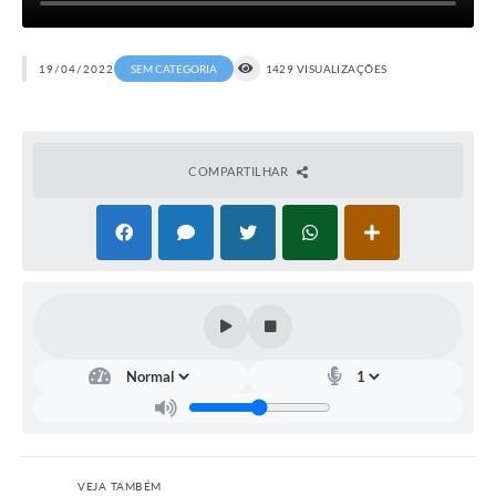
19/04/2022
SEM CATEGORIA
1429 VISUALIZAÇÕES
COMPARTILHAR
VEJA TAMBÉM