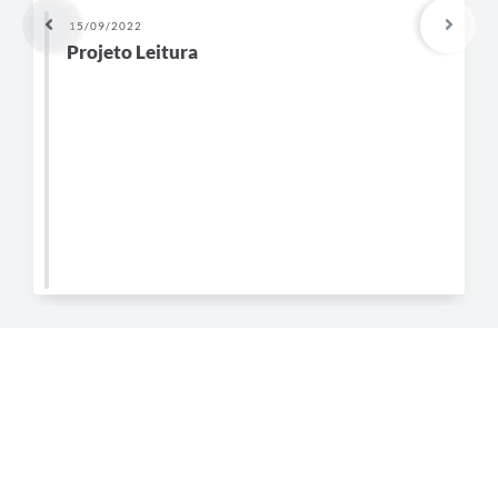
15/09/2022
Projeto Leitura