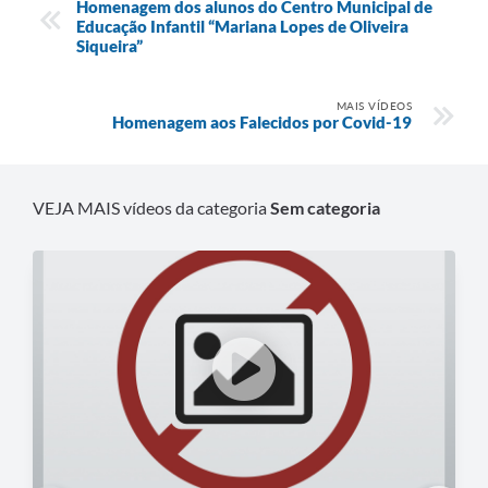
Homenagem dos alunos do Centro Municipal de
Educação Infantil “Mariana Lopes de Oliveira
Siqueira”
MAIS VÍDEOS
Homenagem aos Falecidos por Covid-19
VEJA MAIS vídeos da categoria
Sem categoria