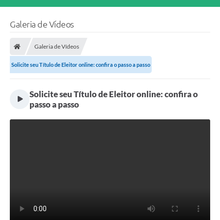
Galeria de Vídeos
Galeria de Vídeos
Solicite seu Título de Eleitor online: confira o passo a passo
Solicite seu Título de Eleitor online: confira o
passo a passo