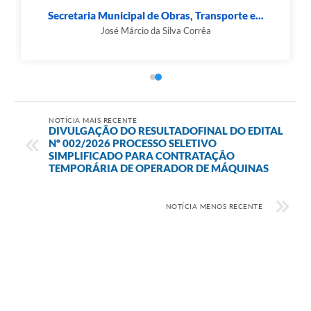
Secretaria Municipal de Obras, Transporte e...
José Márcio da Silva Corrêa
NOTÍCIA MAIS RECENTE
DIVULGAÇÃO DO RESULTADOFINAL DO EDITAL
Nº 002/2026 PROCESSO SELETIVO
SIMPLIFICADO PARA CONTRATAÇÃO
TEMPORÁRIA DE OPERADOR DE MÁQUINAS
NOTÍCIA MENOS RECENTE