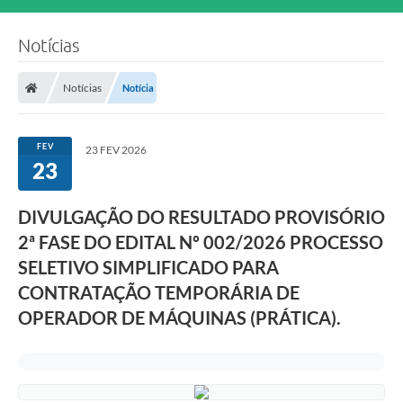
Notícias
Notícias
Notícia
FEV
23 FEV 2026
23
DIVULGAÇÃO DO RESULTADO PROVISÓRIO
2ª FASE DO EDITAL Nº 002/2026 PROCESSO
SELETIVO SIMPLIFICADO PARA
CONTRATAÇÃO TEMPORÁRIA DE
OPERADOR DE MÁQUINAS (PRÁTICA).