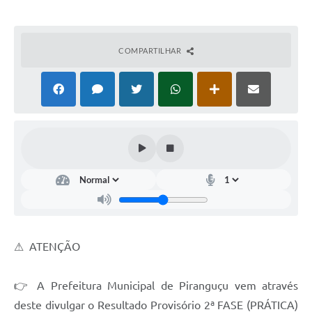
COMPARTILHAR
⚠ ATENÇÃO
👉 A Prefeitura Municipal de Piranguçu vem através
deste divulgar o Resultado Provisório 2ª FASE (PRÁTICA)