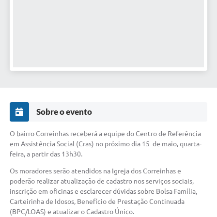
Sobre o evento
O bairro Correinhas receberá a equipe do Centro de Referência
em Assistência Social (Cras) no próximo dia 15 de maio, quarta-
feira, a partir das 13h30.
Os moradores serão atendidos na Igreja dos Correinhas e
poderão realizar atualização de cadastro nos serviços sociais,
inscrição em oficinas e esclarecer dúvidas sobre Bolsa Família,
Carteirinha de Idosos, Benefício de Prestação Continuada
(BPC/LOAS) e atualizar o Cadastro Único.