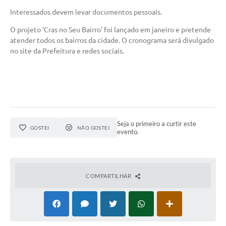
Interessados devem levar documentos pessoais.
O projeto ‘Cras no Seu Bairro’ foi lançado em janeiro e pretende
atender todos os bairros da cidade. O cronograma será divulgado
no site da Prefeitura e redes sociais.
Seja o primeiro a curtir este
GOSTEI
NÃO GOSTEI
evento.
COMPARTILHAR