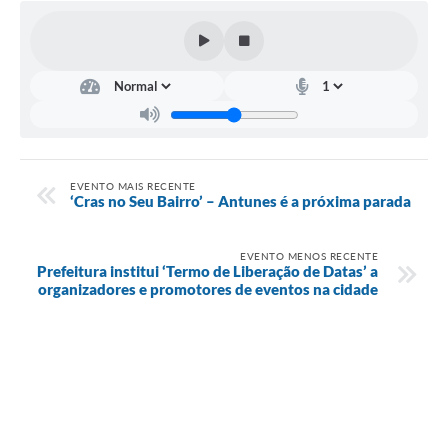
EVENTO MAIS RECENTE
‘Cras no Seu Bairro’ – Antunes é a próxima parada
EVENTO MENOS RECENTE
Prefeitura institui ‘Termo de Liberação de Datas’ a
organizadores e promotores de eventos na cidade